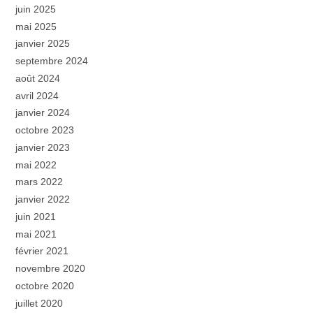
juin 2025
mai 2025
janvier 2025
septembre 2024
août 2024
avril 2024
janvier 2024
octobre 2023
janvier 2023
mai 2022
mars 2022
janvier 2022
juin 2021
mai 2021
février 2021
novembre 2020
octobre 2020
juillet 2020