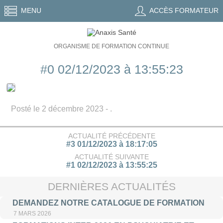
MENU
ACCÈS FORMATEUR
ORGANISME DE FORMATION CONTINUE
#0 02/12/2023 à 13:55:23
Posté le 2 décembre 2023 - .
ACTUALITÉ PRÉCÉDENTE
#3 01/12/2023 à 18:17:05
ACTUALITÉ SUIVANTE
#1 02/12/2023 à 13:55:25
DERNIÈRES ACTUALITÉS
DEMANDEZ NOTRE CATALOGUE DE FORMATION
7 MARS 2026