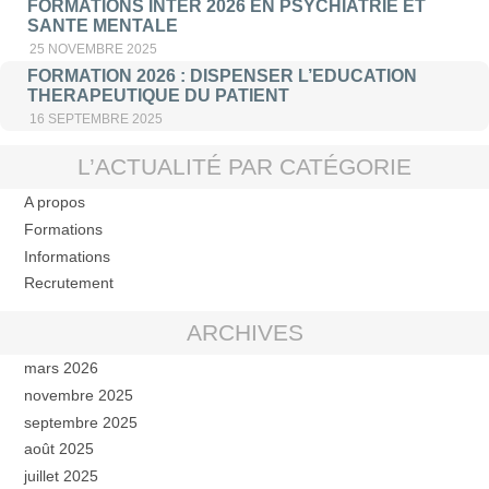
FORMATIONS INTER 2026 EN PSYCHIATRIE ET
SANTE MENTALE
25 NOVEMBRE 2025
FORMATION 2026 : DISPENSER L’EDUCATION
THERAPEUTIQUE DU PATIENT
16 SEPTEMBRE 2025
L’ACTUALITÉ PAR CATÉGORIE
A propos
Formations
Informations
Recrutement
ARCHIVES
mars 2026
novembre 2025
septembre 2025
août 2025
juillet 2025