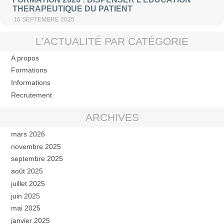
THERAPEUTIQUE DU PATIENT
16 SEPTEMBRE 2025
L’ACTUALITÉ PAR CATÉGORIE
A propos
Formations
Informations
Recrutement
ARCHIVES
mars 2026
novembre 2025
septembre 2025
août 2025
juillet 2025
juin 2025
mai 2025
janvier 2025