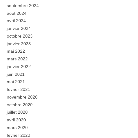
septembre 2024
août 2024
avril 2024
janvier 2024
octobre 2023
janvier 2023
mai 2022
mars 2022
janvier 2022
juin 2021
mai 2021
février 2021
novembre 2020
octobre 2020
juillet 2020
avril 2020
mars 2020
février 2020