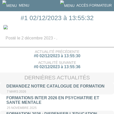
MENU
ACCÈS FORMATEUR
#1 02/12/2023 à 13:55:32
Posté le 2 décembre 2023 - .
ACTUALITÉ PRÉCÉDENTE
#0 02/12/2023 à 13:55:30
ACTUALITÉ SUIVANTE
#0 02/12/2023 à 13:55:36
DERNIÈRES ACTUALITÉS
DEMANDEZ NOTRE CATALOGUE DE FORMATION
7 MARS 2026
FORMATIONS INTER 2026 EN PSYCHIATRIE ET
SANTE MENTALE
25 NOVEMBRE 2025
FORMATION 2026 : DISPENSER L’EDUCATION