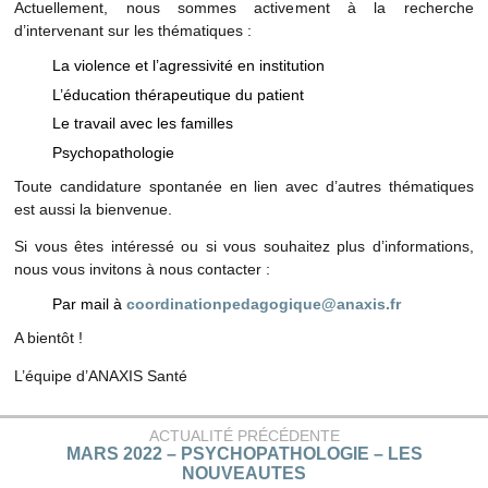
Actuellement, nous sommes activement à la recherche
d’intervenant sur les thématiques :
La violence et l’agressivité en institution
L’éducation thérapeutique du patient
Le travail avec les familles
Psychopathologie
Toute candidature spontanée en lien avec d’autres thématiques
est aussi la bienvenue.
Si vous êtes intéressé ou si vous souhaitez plus d’informations,
nous vous invitons à nous contacter :
Par mail à
coordinationpedagogique@anaxis.fr
A bientôt !
L’équipe d’ANAXIS Santé
ACTUALITÉ PRÉCÉDENTE
MARS 2022 – PSYCHOPATHOLOGIE – LES
NOUVEAUTES