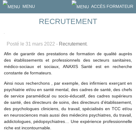
MENU
ACCÈS FORMATEUR
RECRUTEMENT
Posté le 31 mars 2022 -
Recrutement
.
Afin de garantir des prestations de formation de qualité auprès
des établissements et professionnels des secteurs sanitaires,
médico-sociaux et sociaux, ANAXIS Santé est en recherche
constante de formateurs.
Ainsi nous recherchons , par exemple, des infirmiers exerçant en
psychiatrie et/ou en santé mental, des cadres de santé, des chefs
de service paramédical ou socio-éducatif, des cadres supérieurs
de santé, des directeurs de soins, des directeurs d’établissement,
des psychologues cliniciens, du travail, spécialisés en TCC et/ou
en neurosciences mais aussi des médecins psychiatres, du travail,
addictologues, pédopsychiatres… Une expérience professionnelle
riche est incontournable.