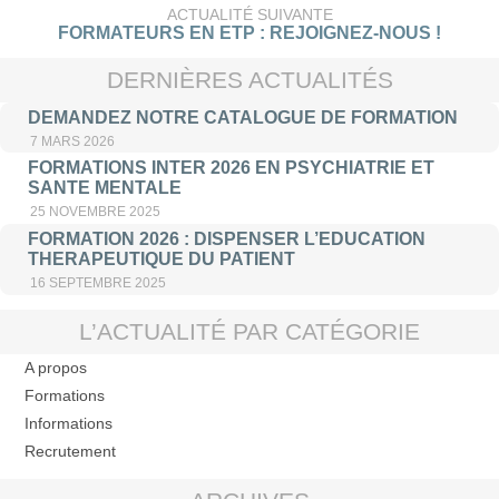
ACTUALITÉ SUIVANTE
FORMATEURS EN ETP : REJOIGNEZ-NOUS !
DERNIÈRES ACTUALITÉS
DEMANDEZ NOTRE CATALOGUE DE FORMATION
7 MARS 2026
FORMATIONS INTER 2026 EN PSYCHIATRIE ET
SANTE MENTALE
25 NOVEMBRE 2025
FORMATION 2026 : DISPENSER L’EDUCATION
THERAPEUTIQUE DU PATIENT
16 SEPTEMBRE 2025
L’ACTUALITÉ PAR CATÉGORIE
A propos
Formations
Informations
Recrutement