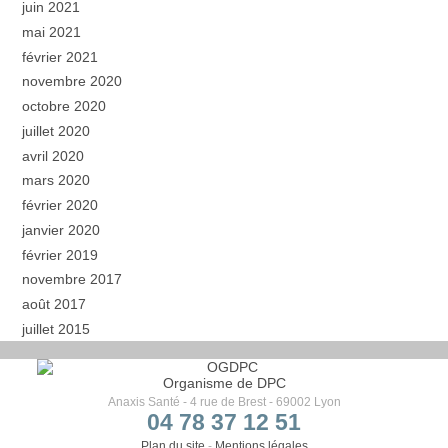
juin 2021
mai 2021
février 2021
novembre 2020
octobre 2020
juillet 2020
avril 2020
mars 2020
février 2020
janvier 2020
février 2019
novembre 2017
août 2017
juillet 2015
Organisme de DPC
Anaxis Santé - 4 rue de Brest - 69002 Lyon
04 78 37 12 51
Plan du site
-
Mentions légales