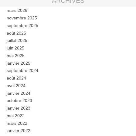
ARCHIVES
mars 2026
novembre 2025
septembre 2025
août 2025
juillet 2025
juin 2025
mai 2025
janvier 2025
septembre 2024
août 2024
avril 2024
janvier 2024
octobre 2023
janvier 2023
mai 2022
mars 2022
janvier 2022