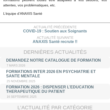
attentes, vos problématiques, etc.
L’équipe d’ANAXIS Santé
ACTUALITÉ PRÉCÉDENTE
COVID-19 : Soutien aux Soignants
ACTUALITÉ SUIVANTE
ANAXIS Santé recrute !!
DERNIÈRES ACTUALITÉS
DEMANDEZ NOTRE CATALOGUE DE FORMATION
7 MARS 2026
FORMATIONS INTER 2026 EN PSYCHIATRIE ET
SANTE MENTALE
25 NOVEMBRE 2025
FORMATION 2026 : DISPENSER L’EDUCATION
THERAPEUTIQUE DU PATIENT
16 SEPTEMBRE 2025
L’ACTUALITÉ PAR CATÉGORIE