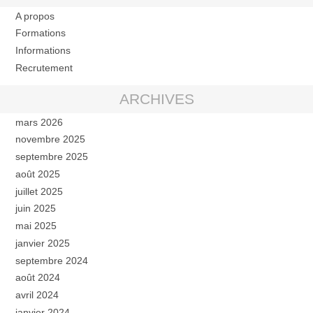
A propos
Formations
Informations
Recrutement
ARCHIVES
mars 2026
novembre 2025
septembre 2025
août 2025
juillet 2025
juin 2025
mai 2025
janvier 2025
septembre 2024
août 2024
avril 2024
janvier 2024