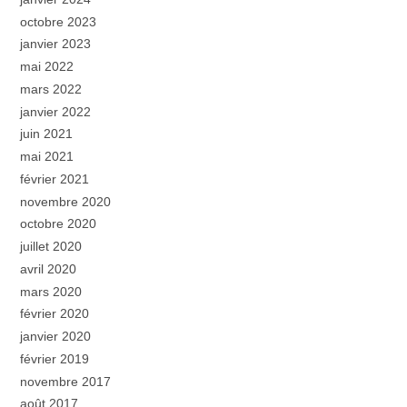
octobre 2023
janvier 2023
mai 2022
mars 2022
janvier 2022
juin 2021
mai 2021
février 2021
novembre 2020
octobre 2020
juillet 2020
avril 2020
mars 2020
février 2020
janvier 2020
février 2019
novembre 2017
août 2017