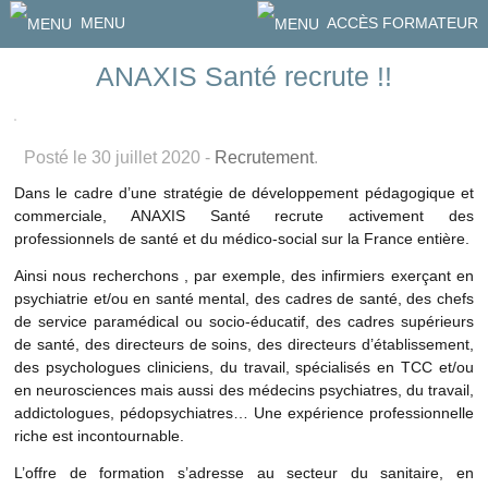
MENU
ACCÈS FORMATEUR
ANAXIS Santé recrute !!
Posté le 30 juillet 2020 -
Recrutement
.
Dans le cadre d’une stratégie de développement pédagogique et
commerciale, ANAXIS Santé recrute activement des
professionnels de santé et du médico-social sur la France entière.
Ainsi nous recherchons , par exemple, des infirmiers exerçant en
psychiatrie et/ou en santé mental, des cadres de santé, des chefs
de service paramédical ou socio-éducatif, des cadres supérieurs
de santé, des directeurs de soins, des directeurs d’établissement,
des psychologues cliniciens, du travail, spécialisés en TCC et/ou
en neurosciences mais aussi des médecins psychiatres, du travail,
addictologues, pédopsychiatres… Une expérience professionnelle
riche est incontournable.
L’offre de formation s’adresse au secteur du sanitaire, en