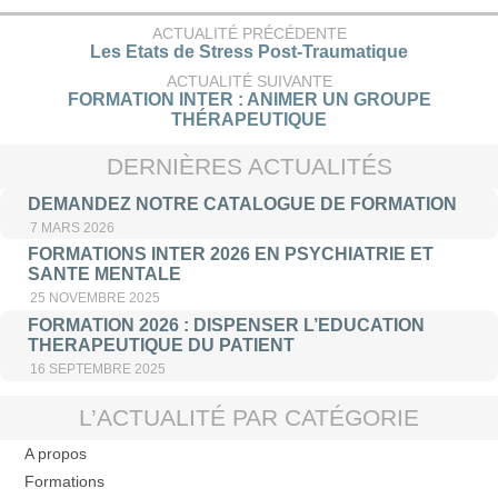
ACTUALITÉ PRÉCÉDENTE
Les Etats de Stress Post-Traumatique
ACTUALITÉ SUIVANTE
FORMATION INTER : ANIMER UN GROUPE
THÉRAPEUTIQUE
DERNIÈRES ACTUALITÉS
DEMANDEZ NOTRE CATALOGUE DE FORMATION
7 MARS 2026
FORMATIONS INTER 2026 EN PSYCHIATRIE ET
SANTE MENTALE
25 NOVEMBRE 2025
FORMATION 2026 : DISPENSER L’EDUCATION
THERAPEUTIQUE DU PATIENT
16 SEPTEMBRE 2025
L’ACTUALITÉ PAR CATÉGORIE
A propos
Formations