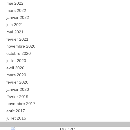
mai 2022
mars 2022
janvier 2022
juin 2021
mai 2021
février 2021
novembre 2020
octobre 2020
juillet 2020
avril 2020
mars 2020
février 2020
janvier 2020
février 2019
novembre 2017
août 2017
juillet 2015