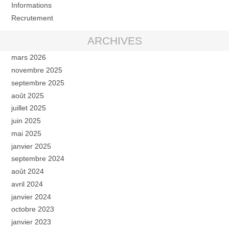
Informations
Recrutement
ARCHIVES
mars 2026
novembre 2025
septembre 2025
août 2025
juillet 2025
juin 2025
mai 2025
janvier 2025
septembre 2024
août 2024
avril 2024
janvier 2024
octobre 2023
janvier 2023