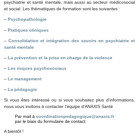
psychiatrie et santé mentale, mais aussi au secteur médicosocial
et social. Les thématiques de formation sont les suivantes :
–
Psychopathologie
–
Pratiques cliniques
–
Consolidation et intégration des savoirs en psychiatrie et
santé mentale
–
La prévention et la prise en charge de la violence
–
Les risques psychosociaux
–
Le management
–
La pédagogie
Si vous êtes intéressé ou si vous souhaitez plus d’informations,
nous vous invitons à contacter l’équipe d’ANAXIS Santé
Par mail à
coordinationpedagogique@anaxis.fr
par le biais du formulaire de contact.
A bientôt !