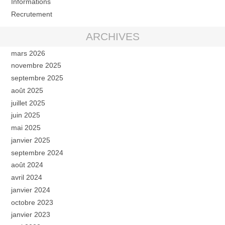
Informations
Recrutement
ARCHIVES
mars 2026
novembre 2025
septembre 2025
août 2025
juillet 2025
juin 2025
mai 2025
janvier 2025
septembre 2024
août 2024
avril 2024
janvier 2024
octobre 2023
janvier 2023