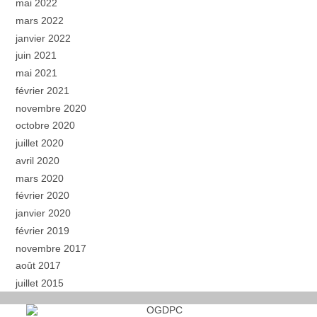
mai 2022
mars 2022
janvier 2022
juin 2021
mai 2021
février 2021
novembre 2020
octobre 2020
juillet 2020
avril 2020
mars 2020
février 2020
janvier 2020
février 2019
novembre 2017
août 2017
juillet 2015