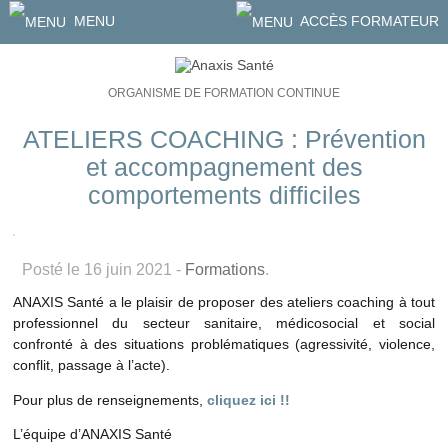
MENU
ACCÈS FORMATEUR
ORGANISME DE FORMATION CONTINUE
ATELIERS COACHING : Prévention
et accompagnement des
comportements difficiles
Posté le 16 juin 2021 -
Formations
.
ANAXIS Santé a le plaisir de proposer des ateliers coaching à tout
professionnel du secteur sanitaire, médicosocial et social
confronté à des situations problématiques (agressivité, violence,
conflit, passage à l’acte).
Pour plus de renseignements,
cliquez ici !!
L’équipe d’ANAXIS Santé