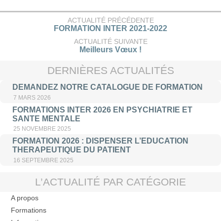
ACTUALITÉ PRÉCÉDENTE
FORMATION INTER 2021-2022
ACTUALITÉ SUIVANTE
Meilleurs Vœux !
DERNIÈRES ACTUALITÉS
DEMANDEZ NOTRE CATALOGUE DE FORMATION
7 MARS 2026
FORMATIONS INTER 2026 EN PSYCHIATRIE ET
SANTE MENTALE
25 NOVEMBRE 2025
FORMATION 2026 : DISPENSER L’EDUCATION
THERAPEUTIQUE DU PATIENT
16 SEPTEMBRE 2025
L’ACTUALITÉ PAR CATÉGORIE
A propos
Formations