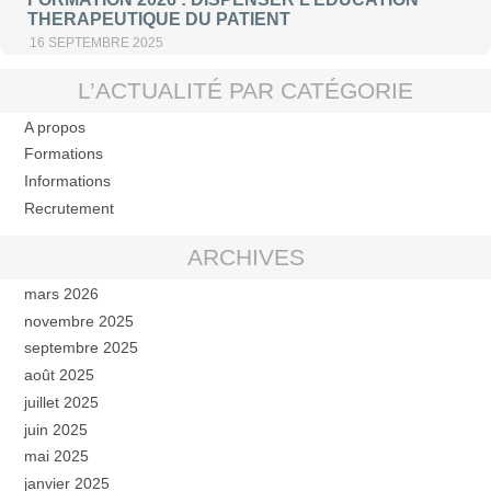
THERAPEUTIQUE DU PATIENT
16 SEPTEMBRE 2025
L’ACTUALITÉ PAR CATÉGORIE
A propos
Formations
Informations
Recrutement
ARCHIVES
mars 2026
novembre 2025
septembre 2025
août 2025
juillet 2025
juin 2025
mai 2025
janvier 2025