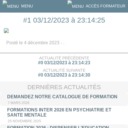
MENU
ACCÈS FORMATEUR
#1 03/12/2023 à 23:14:25
Posté le 4 décembre 2023 - .
ACTUALITÉ PRÉCÉDENTE
#0 03/12/2023 à 23:14:23
ACTUALITÉ SUIVANTE
#0 03/12/2023 à 23:14:30
DERNIÈRES ACTUALITÉS
DEMANDEZ NOTRE CATALOGUE DE FORMATION
7 MARS 2026
FORMATIONS INTER 2026 EN PSYCHIATRIE ET
SANTE MENTALE
25 NOVEMBRE 2025
FORMATION 2026 : DISPENSER L’EDUCATION