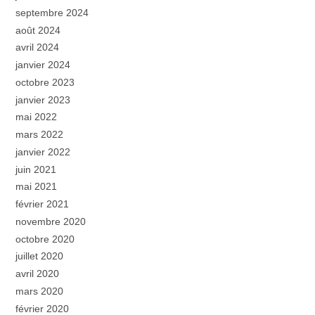
septembre 2024
août 2024
avril 2024
janvier 2024
octobre 2023
janvier 2023
mai 2022
mars 2022
janvier 2022
juin 2021
mai 2021
février 2021
novembre 2020
octobre 2020
juillet 2020
avril 2020
mars 2020
février 2020