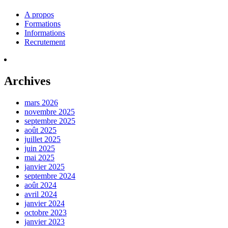
A propos
Formations
Informations
Recrutement
Archives
mars 2026
novembre 2025
septembre 2025
août 2025
juillet 2025
juin 2025
mai 2025
janvier 2025
septembre 2024
août 2024
avril 2024
janvier 2024
octobre 2023
janvier 2023