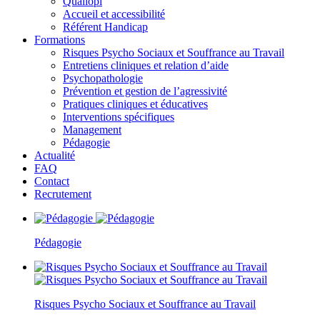
Qualiopi
Accueil et accessibilité
Référent Handicap
Formations
Risques Psycho Sociaux et Souffrance au Travail
Entretiens cliniques et relation d’aide
Psychopathologie
Prévention et gestion de l’agressivité
Pratiques cliniques et éducatives
Interventions spécifiques
Management
Pédagogie
Actualité
FAQ
Contact
Recrutement
Pédagogie
Risques Psycho Sociaux et Souffrance au Travail