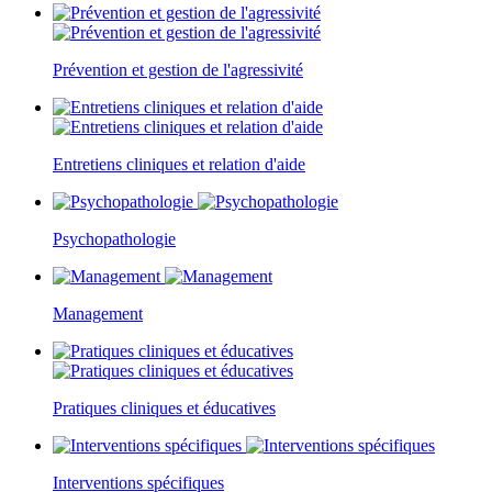
Prévention et gestion de l'agressivité
Entretiens cliniques et relation d'aide
Psychopathologie
Management
Pratiques cliniques et éducatives
Interventions spécifiques