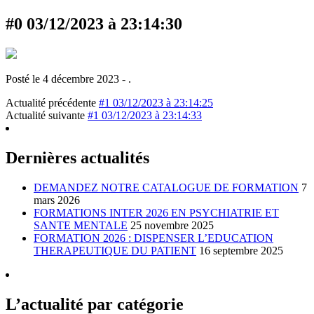
#0 03/12/2023 à 23:14:30
Posté le 4 décembre 2023 - .
Actualité précédente
#1 03/12/2023 à 23:14:25
Actualité suivante
#1 03/12/2023 à 23:14:33
Dernières actualités
DEMANDEZ NOTRE CATALOGUE DE FORMATION
7
mars 2026
FORMATIONS INTER 2026 EN PSYCHIATRIE ET
SANTE MENTALE
25 novembre 2025
FORMATION 2026 : DISPENSER L’EDUCATION
THERAPEUTIQUE DU PATIENT
16 septembre 2025
L’actualité par catégorie