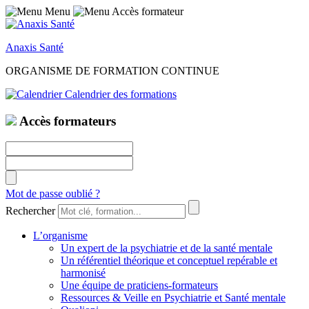
Menu
Accès formateur
Anaxis Santé
ORGANISME DE FORMATION CONTINUE
Calendrier des formations
Accès formateurs
Mot de passe oublié ?
Rechercher
L’organisme
Un expert de la psychiatrie et de la santé mentale
Un référentiel théorique et conceptuel repérable et
harmonisé
Une équipe de praticiens-formateurs
Ressources & Veille en Psychiatrie et Santé mentale