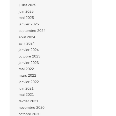
juillet 2025
juin 2025
mai 2025
janvier 2025
septembre 2024
août 2024
avril 2024
janvier 2024
octobre 2023
janvier 2023
mai 2022
mars 2022
janvier 2022
juin 2021
mai 2021
février 2021
novembre 2020
octobre 2020