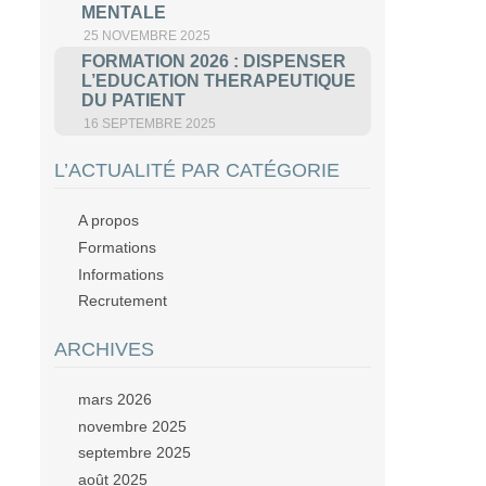
MENTALE
25 NOVEMBRE 2025
FORMATION 2026 : DISPENSER
L’EDUCATION THERAPEUTIQUE
DU PATIENT
16 SEPTEMBRE 2025
L’ACTUALITÉ PAR CATÉGORIE
A propos
Formations
Informations
Recrutement
ARCHIVES
mars 2026
novembre 2025
septembre 2025
août 2025