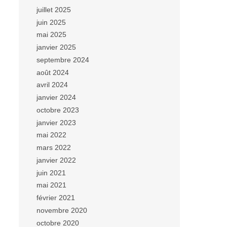
juillet 2025
juin 2025
mai 2025
janvier 2025
septembre 2024
août 2024
avril 2024
janvier 2024
octobre 2023
janvier 2023
mai 2022
mars 2022
janvier 2022
juin 2021
mai 2021
février 2021
novembre 2020
octobre 2020