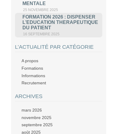
MENTALE
25 NOVEMBRE 2025
FORMATION 2026 : DISPENSER
L’EDUCATION THERAPEUTIQUE
DU PATIENT
16 SEPTEMBRE 2025
L’ACTUALITÉ PAR CATÉGORIE
A propos
Formations
Informations
Recrutement
ARCHIVES
mars 2026
novembre 2025
septembre 2025
août 2025