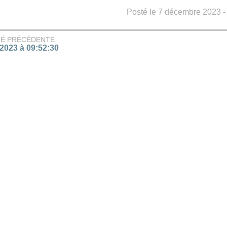
Posté le 7 décembre 2023 - 
TÉ PRÉCÉDENTE
/2023 à 09:52:30