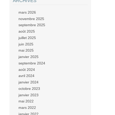
ARCHIVES
mars 2026
novembre 2025
septembre 2025
août 2025
juillet 2025
juin 2025
mai 2025
janvier 2025
septembre 2024
août 2024
avril 2024
janvier 2024
octobre 2023
janvier 2023
mai 2022
mars 2022
janvier 2022