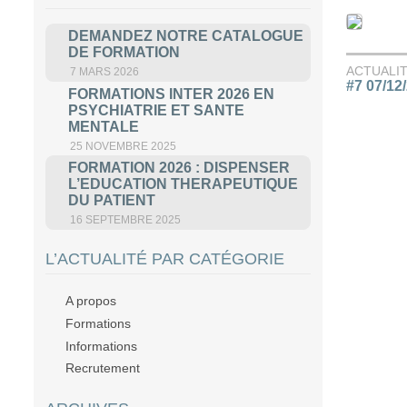
DEMANDEZ NOTRE CATALOGUE
DE FORMATION
ACTUALI
7 MARS 2026
#7 07/12
FORMATIONS INTER 2026 EN
PSYCHIATRIE ET SANTE
MENTALE
25 NOVEMBRE 2025
FORMATION 2026 : DISPENSER
L’EDUCATION THERAPEUTIQUE
DU PATIENT
16 SEPTEMBRE 2025
L’ACTUALITÉ PAR CATÉGORIE
A propos
Formations
Informations
Recrutement