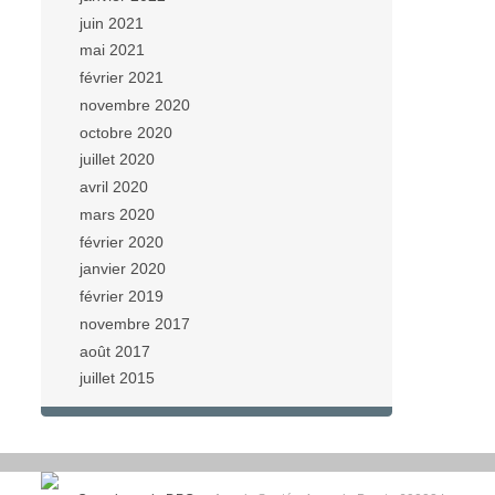
juin 2021
mai 2021
février 2021
novembre 2020
octobre 2020
juillet 2020
avril 2020
mars 2020
février 2020
janvier 2020
février 2019
novembre 2017
août 2017
juillet 2015