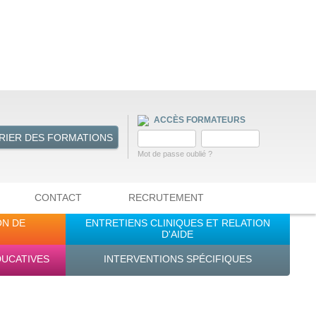
ACCÈS FORMATEURS
RIER DES FORMATIONS
Mot de passe oublié ?
CONTACT
RECRUTEMENT
ON DE
ENTRETIENS CLINIQUES ET RELATION
D'AIDE
DUCATIVES
INTERVENTIONS SPÉCIFIQUES