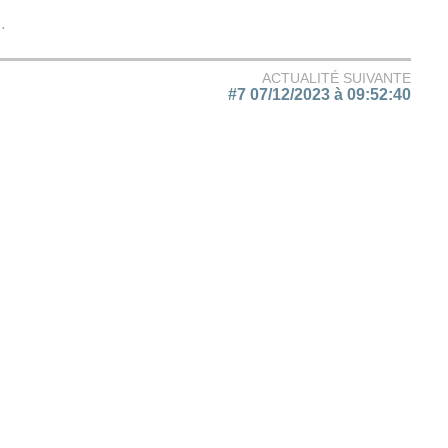
.
ACTUALITÉ SUIVANTE
#7 07/12/2023 à 09:52:40