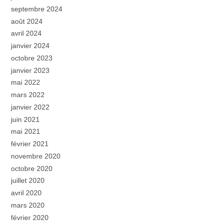
septembre 2024
août 2024
avril 2024
janvier 2024
octobre 2023
janvier 2023
mai 2022
mars 2022
janvier 2022
juin 2021
mai 2021
février 2021
novembre 2020
octobre 2020
juillet 2020
avril 2020
mars 2020
février 2020