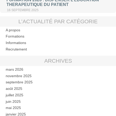
THERAPEUTIQUE DU PATIENT
16 SEPTEMBRE 2025
L’ACTUALITÉ PAR CATÉGORIE
A propos
Formations
Informations
Recrutement
ARCHIVES
mars 2026
novembre 2025
septembre 2025
août 2025
juillet 2025
juin 2025
mai 2025
janvier 2025