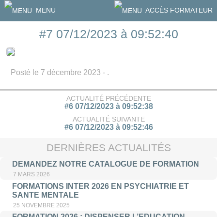
MENU
ACCÈS FORMATEUR
#7 07/12/2023 à 09:52:40
Posté le 7 décembre 2023 - .
ACTUALITÉ PRÉCÉDENTE
#6 07/12/2023 à 09:52:38
ACTUALITÉ SUIVANTE
#6 07/12/2023 à 09:52:46
DERNIÈRES ACTUALITÉS
DEMANDEZ NOTRE CATALOGUE DE FORMATION
7 MARS 2026
FORMATIONS INTER 2026 EN PSYCHIATRIE ET
SANTE MENTALE
25 NOVEMBRE 2025
FORMATION 2026 : DISPENSER L’EDUCATION