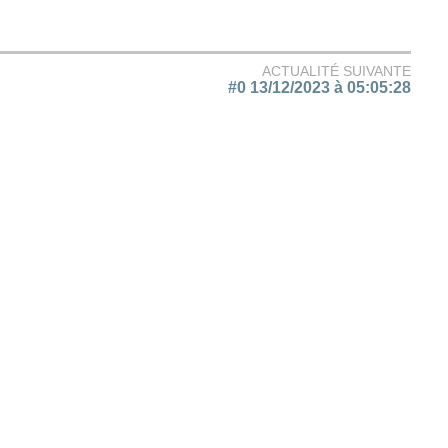
ACTUALITÉ SUIVANTE
#0 13/12/2023 à 05:05:28