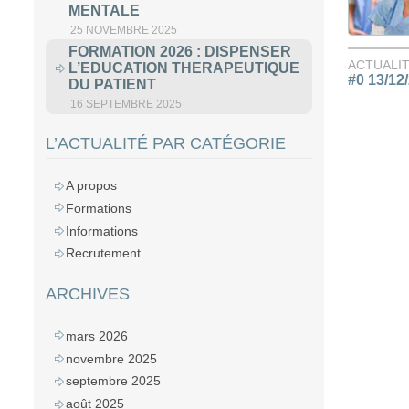
MENTALE
25 NOVEMBRE 2025
FORMATION 2026 : DISPENSER
ACTUALI
L’EDUCATION THERAPEUTIQUE
#0 13/12
DU PATIENT
16 SEPTEMBRE 2025
L’ACTUALITÉ PAR CATÉGORIE
A propos
Formations
Informations
Recrutement
ARCHIVES
mars 2026
novembre 2025
septembre 2025
août 2025