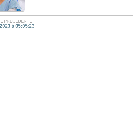
TÉ PRÉCÉDENTE
/2023 à 05:05:23