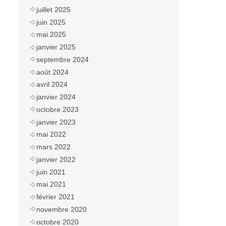
juillet 2025
juin 2025
mai 2025
janvier 2025
septembre 2024
août 2024
avril 2024
janvier 2024
octobre 2023
janvier 2023
mai 2022
mars 2022
janvier 2022
juin 2021
mai 2021
février 2021
novembre 2020
octobre 2020