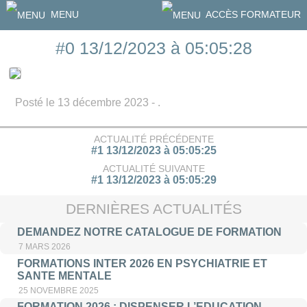
MENU
ACCÈS FORMATEUR
#0 13/12/2023 à 05:05:28
Posté le 13 décembre 2023 - .
ACTUALITÉ PRÉCÉDENTE
#1 13/12/2023 à 05:05:25
ACTUALITÉ SUIVANTE
#1 13/12/2023 à 05:05:29
DERNIÈRES ACTUALITÉS
DEMANDEZ NOTRE CATALOGUE DE FORMATION
7 MARS 2026
FORMATIONS INTER 2026 EN PSYCHIATRIE ET
SANTE MENTALE
25 NOVEMBRE 2025
FORMATION 2026 : DISPENSER L’EDUCATION