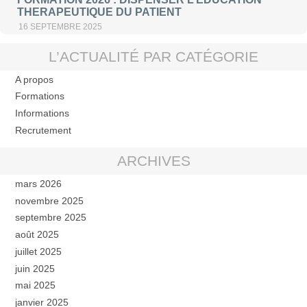
THERAPEUTIQUE DU PATIENT
16 SEPTEMBRE 2025
L’ACTUALITÉ PAR CATÉGORIE
A propos
Formations
Informations
Recrutement
ARCHIVES
mars 2026
novembre 2025
septembre 2025
août 2025
juillet 2025
juin 2025
mai 2025
janvier 2025