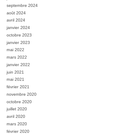
septembre 2024
août 2024
avril 2024
janvier 2024
octobre 2023
janvier 2023
mai 2022
mars 2022
janvier 2022
juin 2021
mai 2021
février 2021
novembre 2020
octobre 2020
juillet 2020
avril 2020
mars 2020
février 2020