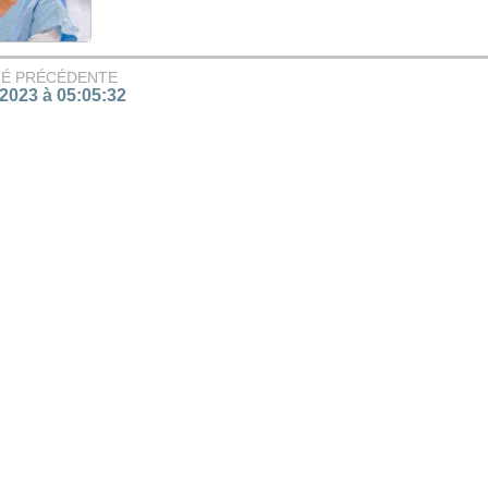
TÉ PRÉCÉDENTE
/2023 à 05:05:32