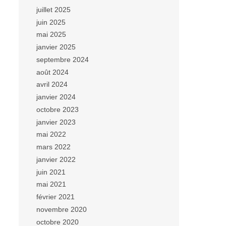
juillet 2025
juin 2025
mai 2025
janvier 2025
septembre 2024
août 2024
avril 2024
janvier 2024
octobre 2023
janvier 2023
mai 2022
mars 2022
janvier 2022
juin 2021
mai 2021
février 2021
novembre 2020
octobre 2020