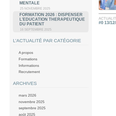
MENTALE
25 NOVEMBRE 2025
FORMATION 2026 : DISPENSER
ACTUALI
L’EDUCATION THERAPEUTIQUE
#0 13/12
DU PATIENT
16 SEPTEMBRE 2025
L’ACTUALITÉ PAR CATÉGORIE
A propos
Formations
Informations
Recrutement
ARCHIVES
mars 2026
novembre 2025
septembre 2025
août 2025