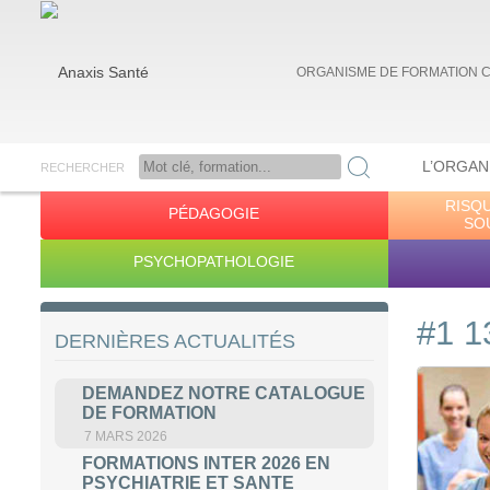
ORGANISME DE FORMATION 
L’ORGAN
RECHERCHER
RISQ
PÉDAGOGIE
Anaxis Santé
SO
PSYCHOPATHOLOGIE
#1 1
DERNIÈRES ACTUALITÉS
DEMANDEZ NOTRE CATALOGUE
DE FORMATION
7 MARS 2026
FORMATIONS INTER 2026 EN
PSYCHIATRIE ET SANTE