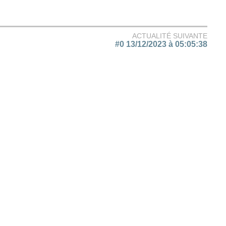
ACTUALITÉ SUIVANTE
#0 13/12/2023 à 05:05:38