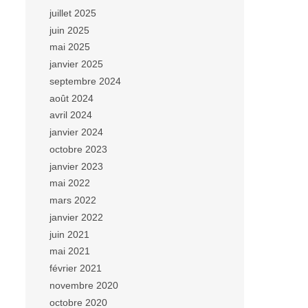
juillet 2025
juin 2025
mai 2025
janvier 2025
septembre 2024
août 2024
avril 2024
janvier 2024
octobre 2023
janvier 2023
mai 2022
mars 2022
janvier 2022
juin 2021
mai 2021
février 2021
novembre 2020
octobre 2020