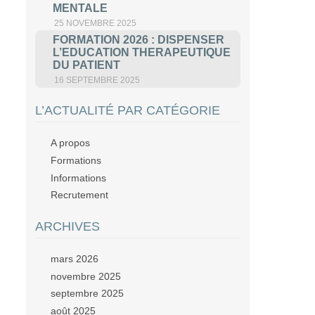
MENTALE
25 NOVEMBRE 2025
FORMATION 2026 : DISPENSER
L’EDUCATION THERAPEUTIQUE
DU PATIENT
16 SEPTEMBRE 2025
L’ACTUALITÉ PAR CATÉGORIE
A propos
Formations
Informations
Recrutement
ARCHIVES
mars 2026
novembre 2025
septembre 2025
août 2025