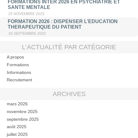
FORMATIONS INTER 2026 EN PSYCHIATRIE ET
SANTE MENTALE
25 NOVEMBRE 2025
FORMATION 2026 : DISPENSER L’EDUCATION
THERAPEUTIQUE DU PATIENT
16 SEPTEMBRE 2025
L’ACTUALITÉ PAR CATÉGORIE
A propos
Formations
Informations
Recrutement
ARCHIVES
mars 2026
novembre 2025
septembre 2025
août 2025
juillet 2025