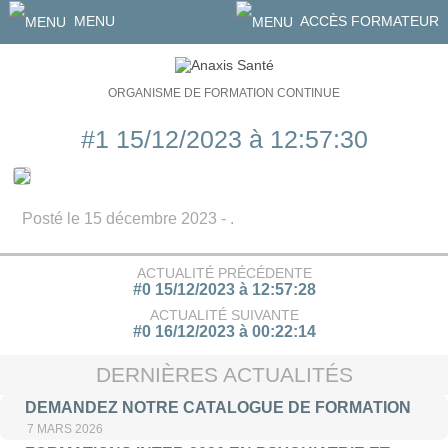
MENU
ACCÈS FORMATEUR
ORGANISME DE FORMATION CONTINUE
#1 15/12/2023 à 12:57:30
Posté le 15 décembre 2023 - .
ACTUALITÉ PRÉCÉDENTE
#0 15/12/2023 à 12:57:28
ACTUALITÉ SUIVANTE
#0 16/12/2023 à 00:22:14
DERNIÈRES ACTUALITÉS
DEMANDEZ NOTRE CATALOGUE DE FORMATION
7 MARS 2026