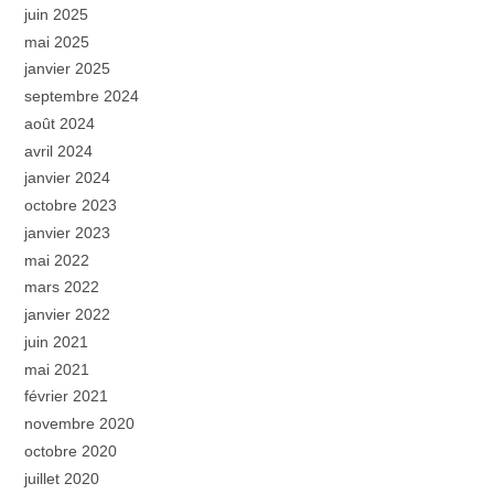
juin 2025
mai 2025
janvier 2025
septembre 2024
août 2024
avril 2024
janvier 2024
octobre 2023
janvier 2023
mai 2022
mars 2022
janvier 2022
juin 2021
mai 2021
février 2021
novembre 2020
octobre 2020
juillet 2020