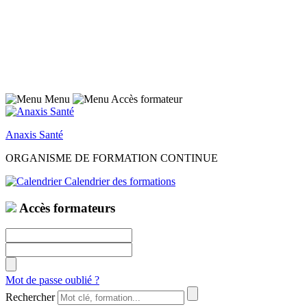
Menu
Accès formateur
Anaxis Santé
ORGANISME DE FORMATION CONTINUE
Calendrier des formations
Accès formateurs
Mot de passe oublié ?
Rechercher