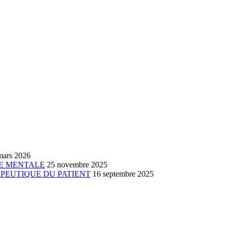
mars 2026
TE MENTALE
25 novembre 2025
APEUTIQUE DU PATIENT
16 septembre 2025