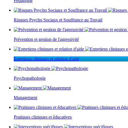
Pédagogie
Risques Psycho Sociaux et Souffrance au Travail
Prévention et gestion de l'agressivité
Entretiens cliniques et relation d'aide
Psychopathologie
Management
Pratiques cliniques et éducatives