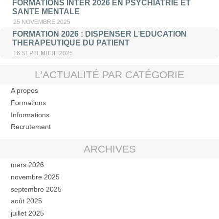
FORMATIONS INTER 2026 EN PSYCHIATRIE ET
SANTE MENTALE
25 NOVEMBRE 2025
FORMATION 2026 : DISPENSER L’EDUCATION
THERAPEUTIQUE DU PATIENT
16 SEPTEMBRE 2025
L’ACTUALITÉ PAR CATÉGORIE
A propos
Formations
Informations
Recrutement
ARCHIVES
mars 2026
novembre 2025
septembre 2025
août 2025
juillet 2025