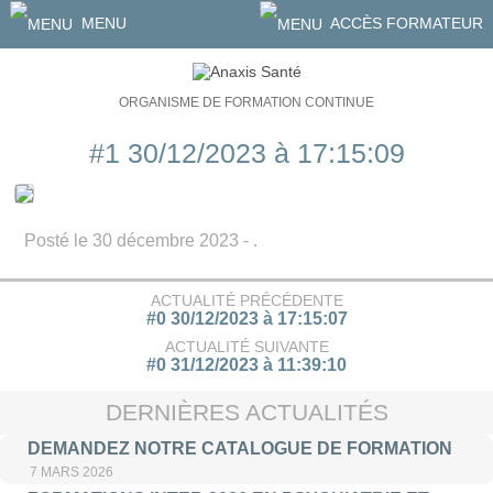
MENU
ACCÈS FORMATEUR
ORGANISME DE FORMATION CONTINUE
#1 30/12/2023 à 17:15:09
Posté le 30 décembre 2023 - .
ACTUALITÉ PRÉCÉDENTE
#0 30/12/2023 à 17:15:07
ACTUALITÉ SUIVANTE
#0 31/12/2023 à 11:39:10
DERNIÈRES ACTUALITÉS
DEMANDEZ NOTRE CATALOGUE DE FORMATION
7 MARS 2026