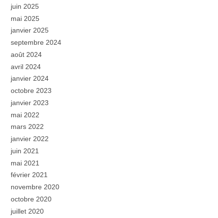
juin 2025
mai 2025
janvier 2025
septembre 2024
août 2024
avril 2024
janvier 2024
octobre 2023
janvier 2023
mai 2022
mars 2022
janvier 2022
juin 2021
mai 2021
février 2021
novembre 2020
octobre 2020
juillet 2020