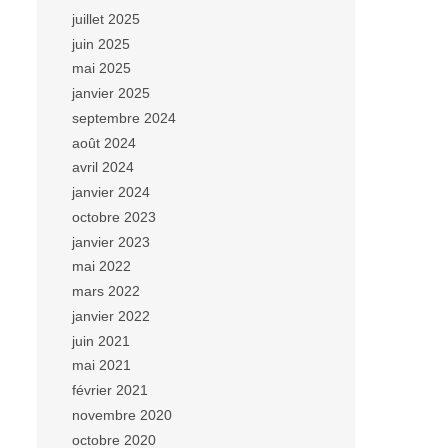
juillet 2025
juin 2025
mai 2025
janvier 2025
septembre 2024
août 2024
avril 2024
janvier 2024
octobre 2023
janvier 2023
mai 2022
mars 2022
janvier 2022
juin 2021
mai 2021
février 2021
novembre 2020
octobre 2020