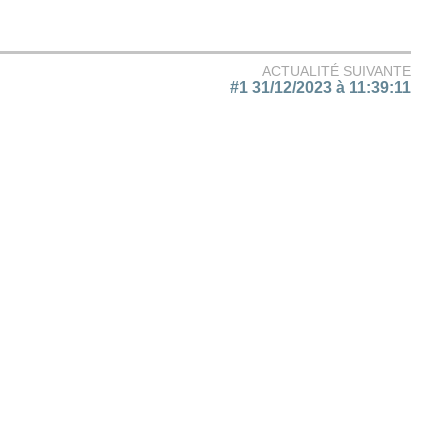
ACTUALITÉ SUIVANTE
#1 31/12/2023 à 11:39:11