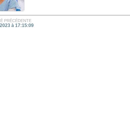
TÉ PRÉCÉDENTE
/2023 à 17:15:09