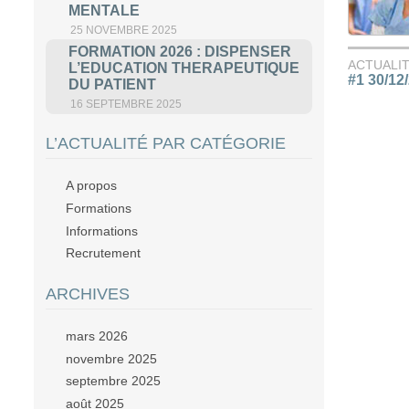
MENTALE
25 NOVEMBRE 2025
FORMATION 2026 : DISPENSER
ACTUALI
L’EDUCATION THERAPEUTIQUE
#1 30/12
DU PATIENT
16 SEPTEMBRE 2025
L’ACTUALITÉ PAR CATÉGORIE
A propos
Formations
Informations
Recrutement
ARCHIVES
mars 2026
novembre 2025
septembre 2025
août 2025