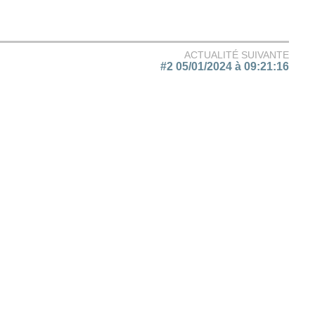
ACTUALITÉ SUIVANTE
#2 05/01/2024 à 09:21:16