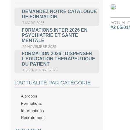
DEMANDEZ NOTRE CATALOGUE
DE FORMATION
ACTUALI
7 MARS 2026
#2 05/01
FORMATIONS INTER 2026 EN
PSYCHIATRIE ET SANTE
MENTALE
25 NOVEMBRE 2025
FORMATION 2026 : DISPENSER
L’EDUCATION THERAPEUTIQUE
DU PATIENT
16 SEPTEMBRE 2025
L’ACTUALITÉ PAR CATÉGORIE
A propos
Formations
Informations
Recrutement