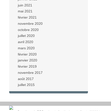
juin 2021
mai 2021
février 2021
novembre 2020
octobre 2020
juillet 2020
avril 2020
mars 2020
février 2020
janvier 2020
février 2019
novembre 2017
août 2017
juillet 2015