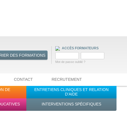
ACCÈS FORMATEURS
RIER DES FORMATIONS
Mot de passe oublié ?
CONTACT
RECRUTEMENT
ON DE
ENTRETIENS CLINIQUES ET RELATION
D'AIDE
DUCATIVES
INTERVENTIONS SPÉCIFIQUES