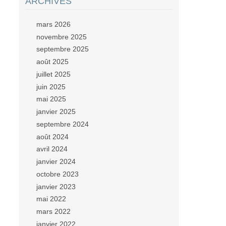
ARCHIVES
mars 2026
novembre 2025
septembre 2025
août 2025
juillet 2025
juin 2025
mai 2025
janvier 2025
septembre 2024
août 2024
avril 2024
janvier 2024
octobre 2023
janvier 2023
mai 2022
mars 2022
janvier 2022