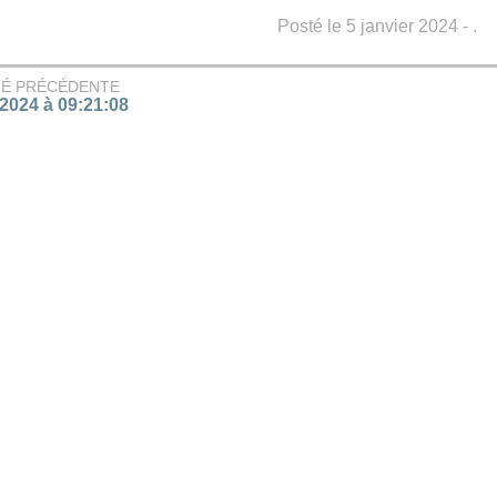
Posté le 5 janvier 2024 - .
TÉ PRÉCÉDENTE
/2024 à 09:21:08