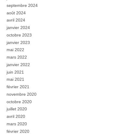
septembre 2024
août 2024
avril 2024
janvier 2024
octobre 2023
janvier 2023
mai 2022
mars 2022
janvier 2022
juin 2021
mai 2021
février 2021
novembre 2020
octobre 2020
juillet 2020
avril 2020
mars 2020
février 2020