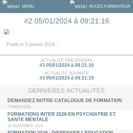
MENU
ACCÈS FORMATEUR
#2 05/01/2024 à 09:21:16
Posté le 5 janvier 2024 - .
ACTUALITÉ PRÉCÉDENTE
#3 05/01/2024 à 09:21:10
ACTUALITÉ SUIVANTE
#3 05/01/2024 à 09:21:19
DERNIÈRES ACTUALITÉS
DEMANDEZ NOTRE CATALOGUE DE FORMATION
7 MARS 2026
FORMATIONS INTER 2026 EN PSYCHIATRIE ET
SANTE MENTALE
25 NOVEMBRE 2025
FORMATION 2026 : DISPENSER L’EDUCATION