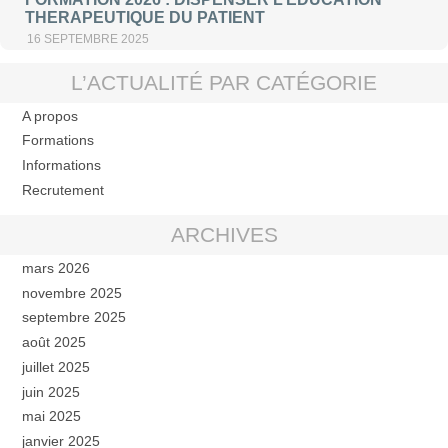
THERAPEUTIQUE DU PATIENT
16 SEPTEMBRE 2025
L’ACTUALITÉ PAR CATÉGORIE
A propos
Formations
Informations
Recrutement
ARCHIVES
mars 2026
novembre 2025
septembre 2025
août 2025
juillet 2025
juin 2025
mai 2025
janvier 2025