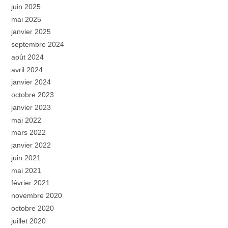
juin 2025
mai 2025
janvier 2025
septembre 2024
août 2024
avril 2024
janvier 2024
octobre 2023
janvier 2023
mai 2022
mars 2022
janvier 2022
juin 2021
mai 2021
février 2021
novembre 2020
octobre 2020
juillet 2020