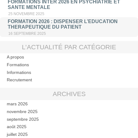
FORMATIONS INTER 2026 EN PSYCHIATRIE ET
SANTE MENTALE
25 NOVEMBRE 2025
FORMATION 2026 : DISPENSER L’EDUCATION
THERAPEUTIQUE DU PATIENT
16 SEPTEMBRE 2025
L’ACTUALITÉ PAR CATÉGORIE
A propos
Formations
Informations
Recrutement
ARCHIVES
mars 2026
novembre 2025
septembre 2025
août 2025
juillet 2025