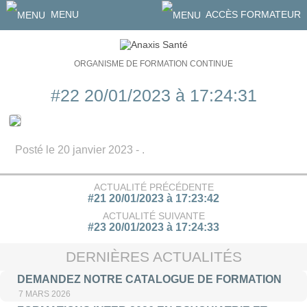
MENU
ACCÈS FORMATEUR
ORGANISME DE FORMATION CONTINUE
#22 20/01/2023 à 17:24:31
Posté le 20 janvier 2023 - .
ACTUALITÉ PRÉCÉDENTE
#21 20/01/2023 à 17:23:42
ACTUALITÉ SUIVANTE
#23 20/01/2023 à 17:24:33
DERNIÈRES ACTUALITÉS
DEMANDEZ NOTRE CATALOGUE DE FORMATION
7 MARS 2026