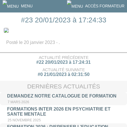
MENU
ACCÈS FORMATEUR
#23 20/01/2023 à 17:24:33
Posté le 20 janvier 2023 - .
ACTUALITÉ PRÉCÉDENTE
#22 20/01/2023 à 17:24:31
ACTUALITÉ SUIVANTE
#0 21/01/2023 à 02:31:50
DERNIÈRES ACTUALITÉS
DEMANDEZ NOTRE CATALOGUE DE FORMATION
7 MARS 2026
FORMATIONS INTER 2026 EN PSYCHIATRIE ET
SANTE MENTALE
25 NOVEMBRE 2025
FORMATION 2026 : DISPENSER L’EDUCATION