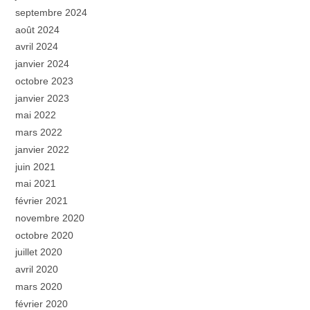
septembre 2024
août 2024
avril 2024
janvier 2024
octobre 2023
janvier 2023
mai 2022
mars 2022
janvier 2022
juin 2021
mai 2021
février 2021
novembre 2020
octobre 2020
juillet 2020
avril 2020
mars 2020
février 2020