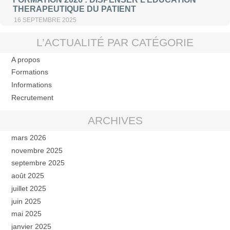
THERAPEUTIQUE DU PATIENT
16 SEPTEMBRE 2025
L’ACTUALITÉ PAR CATÉGORIE
A propos
Formations
Informations
Recrutement
ARCHIVES
mars 2026
novembre 2025
septembre 2025
août 2025
juillet 2025
juin 2025
mai 2025
janvier 2025