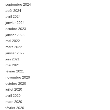
septembre 2024
août 2024
avril 2024
janvier 2024
octobre 2023
janvier 2023
mai 2022
mars 2022
janvier 2022
juin 2021
mai 2021
février 2021
novembre 2020
octobre 2020
juillet 2020
avril 2020
mars 2020
février 2020