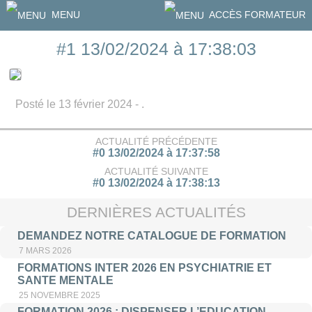
MENU
ACCÈS FORMATEUR
#1 13/02/2024 à 17:38:03
Posté le 13 février 2024 - .
ACTUALITÉ PRÉCÉDENTE
#0 13/02/2024 à 17:37:58
ACTUALITÉ SUIVANTE
#0 13/02/2024 à 17:38:13
DERNIÈRES ACTUALITÉS
DEMANDEZ NOTRE CATALOGUE DE FORMATION
7 MARS 2026
FORMATIONS INTER 2026 EN PSYCHIATRIE ET
SANTE MENTALE
25 NOVEMBRE 2025
FORMATION 2026 : DISPENSER L’EDUCATION