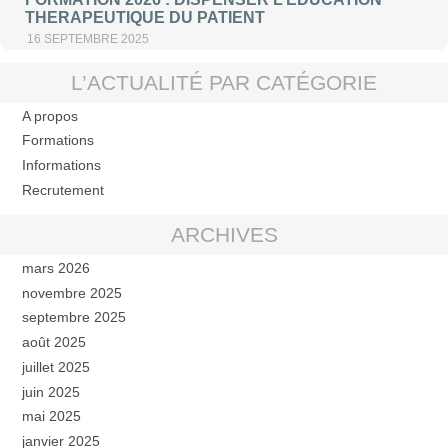
THERAPEUTIQUE DU PATIENT
16 SEPTEMBRE 2025
L’ACTUALITÉ PAR CATÉGORIE
A propos
Formations
Informations
Recrutement
ARCHIVES
mars 2026
novembre 2025
septembre 2025
août 2025
juillet 2025
juin 2025
mai 2025
janvier 2025