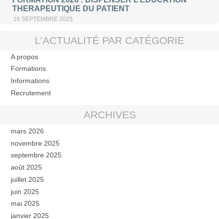
THERAPEUTIQUE DU PATIENT
16 SEPTEMBRE 2025
L’ACTUALITÉ PAR CATÉGORIE
A propos
Formations
Informations
Recrutement
ARCHIVES
mars 2026
novembre 2025
septembre 2025
août 2025
juillet 2025
juin 2025
mai 2025
janvier 2025