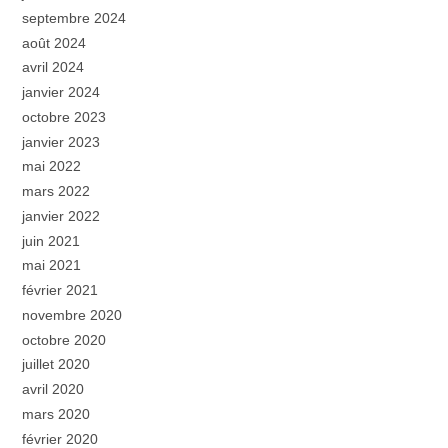
septembre 2024
août 2024
avril 2024
janvier 2024
octobre 2023
janvier 2023
mai 2022
mars 2022
janvier 2022
juin 2021
mai 2021
février 2021
novembre 2020
octobre 2020
juillet 2020
avril 2020
mars 2020
février 2020