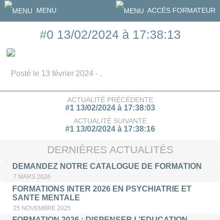
MENU
ACCÈS FORMATEUR
#0 13/02/2024 à 17:38:13
Posté le 13 février 2024 - .
ACTUALITÉ PRÉCÉDENTE
#1 13/02/2024 à 17:38:03
ACTUALITÉ SUIVANTE
#1 13/02/2024 à 17:38:16
DERNIÈRES ACTUALITÉS
DEMANDEZ NOTRE CATALOGUE DE FORMATION
7 MARS 2026
FORMATIONS INTER 2026 EN PSYCHIATRIE ET
SANTE MENTALE
25 NOVEMBRE 2025
FORMATION 2026 : DISPENSER L’EDUCATION