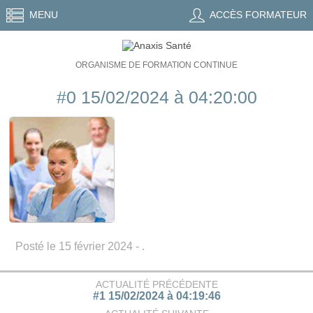
MENU
ACCÈS FORMATEUR
ORGANISME DE FORMATION CONTINUE
#0 15/02/2024 à 04:20:00
Posté le 15 février 2024 - .
ACTUALITÉ PRÉCÉDENTE
#1 15/02/2024 à 04:19:46