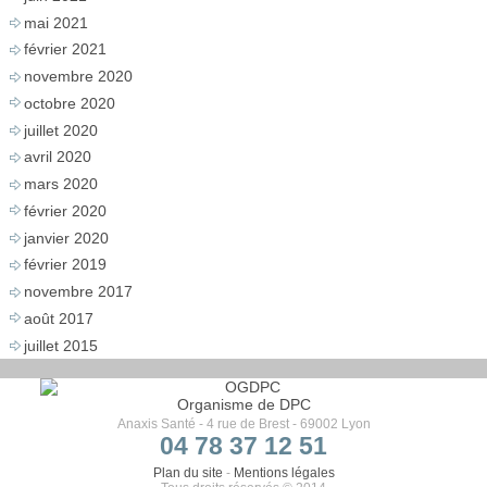
mai 2021
février 2021
novembre 2020
octobre 2020
juillet 2020
avril 2020
mars 2020
février 2020
janvier 2020
février 2019
novembre 2017
août 2017
juillet 2015
Organisme de DPC
Anaxis Santé - 4 rue de Brest - 69002 Lyon
04 78 37 12 51
Plan du site
-
Mentions légales