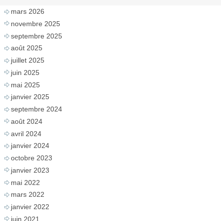
mars 2026
novembre 2025
septembre 2025
août 2025
juillet 2025
juin 2025
mai 2025
janvier 2025
septembre 2024
août 2024
avril 2024
janvier 2024
octobre 2023
janvier 2023
mai 2022
mars 2022
janvier 2022
juin 2021