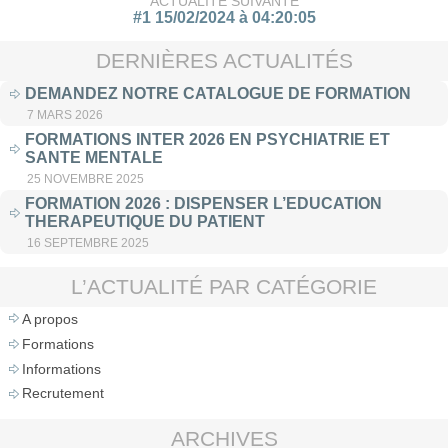
ACTUALITÉ SUIVANTE
#1 15/02/2024 à 04:20:05
DERNIÈRES ACTUALITÉS
DEMANDEZ NOTRE CATALOGUE DE FORMATION
7 MARS 2026
FORMATIONS INTER 2026 EN PSYCHIATRIE ET
SANTE MENTALE
25 NOVEMBRE 2025
FORMATION 2026 : DISPENSER L’EDUCATION
THERAPEUTIQUE DU PATIENT
16 SEPTEMBRE 2025
L’ACTUALITÉ PAR CATÉGORIE
A propos
Formations
Informations
Recrutement
ARCHIVES