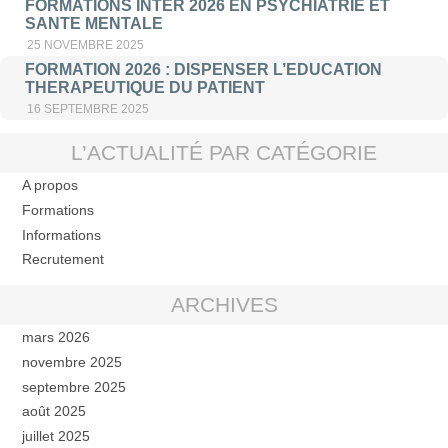
FORMATIONS INTER 2026 EN PSYCHIATRIE ET
SANTE MENTALE
25 NOVEMBRE 2025
FORMATION 2026 : DISPENSER L’EDUCATION
THERAPEUTIQUE DU PATIENT
16 SEPTEMBRE 2025
L’ACTUALITÉ PAR CATÉGORIE
A propos
Formations
Informations
Recrutement
ARCHIVES
mars 2026
novembre 2025
septembre 2025
août 2025
juillet 2025