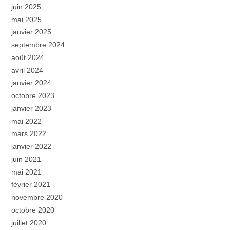
juin 2025
mai 2025
janvier 2025
septembre 2024
août 2024
avril 2024
janvier 2024
octobre 2023
janvier 2023
mai 2022
mars 2022
janvier 2022
juin 2021
mai 2021
février 2021
novembre 2020
octobre 2020
juillet 2020