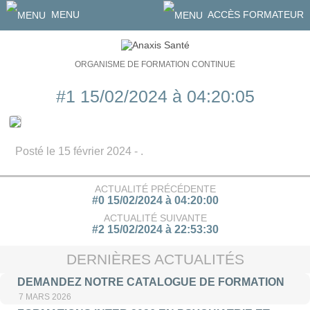
MENU
ACCÈS FORMATEUR
ORGANISME DE FORMATION CONTINUE
#1 15/02/2024 à 04:20:05
Posté le 15 février 2024 - .
ACTUALITÉ PRÉCÉDENTE
#0 15/02/2024 à 04:20:00
ACTUALITÉ SUIVANTE
#2 15/02/2024 à 22:53:30
DERNIÈRES ACTUALITÉS
DEMANDEZ NOTRE CATALOGUE DE FORMATION
7 MARS 2026