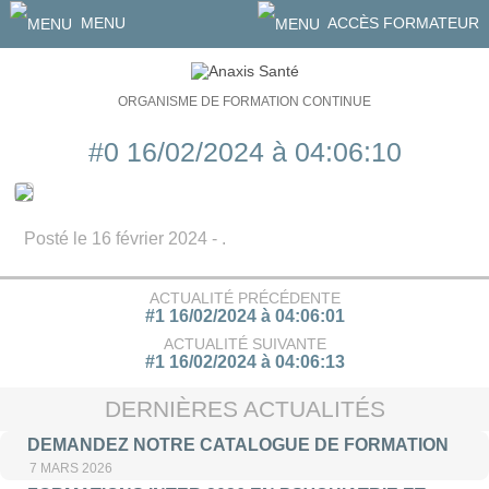
MENU
ACCÈS FORMATEUR
ORGANISME DE FORMATION CONTINUE
#0 16/02/2024 à 04:06:10
Posté le 16 février 2024 - .
ACTUALITÉ PRÉCÉDENTE
#1 16/02/2024 à 04:06:01
ACTUALITÉ SUIVANTE
#1 16/02/2024 à 04:06:13
DERNIÈRES ACTUALITÉS
DEMANDEZ NOTRE CATALOGUE DE FORMATION
7 MARS 2026