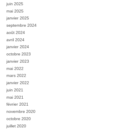
juin 2025
mai 2025
janvier 2025
septembre 2024
août 2024
avril 2024
janvier 2024
octobre 2023
janvier 2023
mai 2022
mars 2022
janvier 2022
juin 2021
mai 2021
février 2021
novembre 2020
octobre 2020
juillet 2020