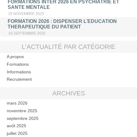
FORMATIONS INTER 2026 EN PSYCHIATRIE ET
SANTE MENTALE
25 NOVEMBRE 2025
FORMATION 2026 : DISPENSER L’EDUCATION
THERAPEUTIQUE DU PATIENT
16 SEPTEMBRE 2025
L’ACTUALITÉ PAR CATÉGORIE
A propos
Formations
Informations
Recrutement
ARCHIVES
mars 2026
novembre 2025
septembre 2025
août 2025
juillet 2025