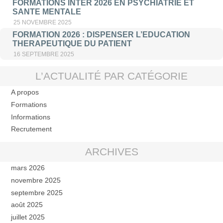
FORMATIONS INTER 2026 EN PSYCHIATRIE ET
SANTE MENTALE
25 NOVEMBRE 2025
FORMATION 2026 : DISPENSER L’EDUCATION
THERAPEUTIQUE DU PATIENT
16 SEPTEMBRE 2025
L’ACTUALITÉ PAR CATÉGORIE
A propos
Formations
Informations
Recrutement
ARCHIVES
mars 2026
novembre 2025
septembre 2025
août 2025
juillet 2025