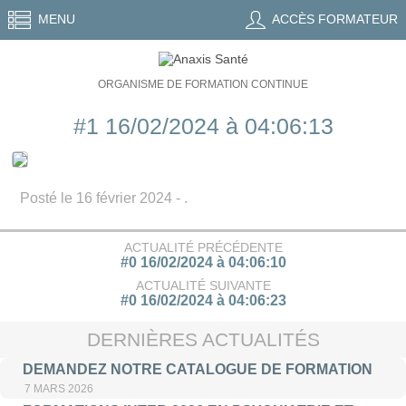
MENU
ACCÈS FORMATEUR
ORGANISME DE FORMATION CONTINUE
#1 16/02/2024 à 04:06:13
Posté le 16 février 2024 - .
ACTUALITÉ PRÉCÉDENTE
#0 16/02/2024 à 04:06:10
ACTUALITÉ SUIVANTE
#0 16/02/2024 à 04:06:23
DERNIÈRES ACTUALITÉS
DEMANDEZ NOTRE CATALOGUE DE FORMATION
7 MARS 2026