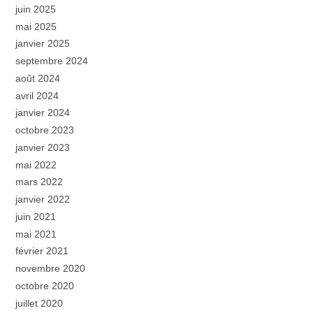
juin 2025
mai 2025
janvier 2025
septembre 2024
août 2024
avril 2024
janvier 2024
octobre 2023
janvier 2023
mai 2022
mars 2022
janvier 2022
juin 2021
mai 2021
février 2021
novembre 2020
octobre 2020
juillet 2020