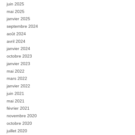
juin 2025
mai 2025
janvier 2025
septembre 2024
août 2024
avril 2024
janvier 2024
octobre 2023
janvier 2023
mai 2022
mars 2022
janvier 2022
juin 2021
mai 2021
février 2021
novembre 2020
octobre 2020
juillet 2020