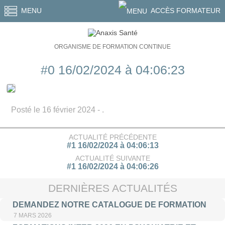
MENU
ACCÈS FORMATEUR
ORGANISME DE FORMATION CONTINUE
#0 16/02/2024 à 04:06:23
Posté le 16 février 2024 - .
ACTUALITÉ PRÉCÉDENTE
#1 16/02/2024 à 04:06:13
ACTUALITÉ SUIVANTE
#1 16/02/2024 à 04:06:26
DERNIÈRES ACTUALITÉS
DEMANDEZ NOTRE CATALOGUE DE FORMATION
7 MARS 2026