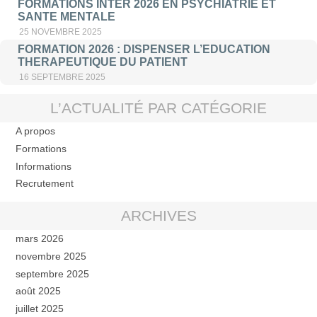
FORMATIONS INTER 2026 EN PSYCHIATRIE ET
SANTE MENTALE
25 NOVEMBRE 2025
FORMATION 2026 : DISPENSER L’EDUCATION
THERAPEUTIQUE DU PATIENT
16 SEPTEMBRE 2025
L’ACTUALITÉ PAR CATÉGORIE
A propos
Formations
Informations
Recrutement
ARCHIVES
mars 2026
novembre 2025
septembre 2025
août 2025
juillet 2025