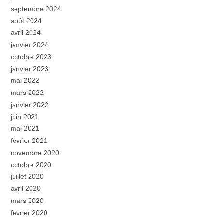
septembre 2024
août 2024
avril 2024
janvier 2024
octobre 2023
janvier 2023
mai 2022
mars 2022
janvier 2022
juin 2021
mai 2021
février 2021
novembre 2020
octobre 2020
juillet 2020
avril 2020
mars 2020
février 2020