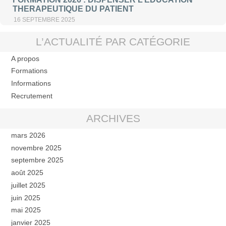
THERAPEUTIQUE DU PATIENT
16 SEPTEMBRE 2025
L’ACTUALITÉ PAR CATÉGORIE
A propos
Formations
Informations
Recrutement
ARCHIVES
mars 2026
novembre 2025
septembre 2025
août 2025
juillet 2025
juin 2025
mai 2025
janvier 2025