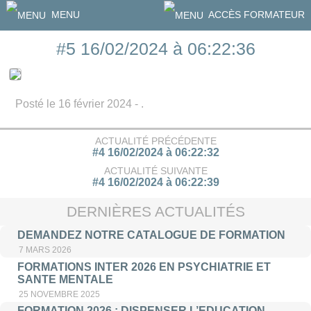
MENU
ACCÈS FORMATEUR
#5 16/02/2024 à 06:22:36
Posté le 16 février 2024 - .
ACTUALITÉ PRÉCÉDENTE
#4 16/02/2024 à 06:22:32
ACTUALITÉ SUIVANTE
#4 16/02/2024 à 06:22:39
DERNIÈRES ACTUALITÉS
DEMANDEZ NOTRE CATALOGUE DE FORMATION
7 MARS 2026
FORMATIONS INTER 2026 EN PSYCHIATRIE ET
SANTE MENTALE
25 NOVEMBRE 2025
FORMATION 2026 : DISPENSER L’EDUCATION