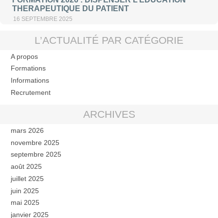
THERAPEUTIQUE DU PATIENT
16 SEPTEMBRE 2025
L’ACTUALITÉ PAR CATÉGORIE
A propos
Formations
Informations
Recrutement
ARCHIVES
mars 2026
novembre 2025
septembre 2025
août 2025
juillet 2025
juin 2025
mai 2025
janvier 2025