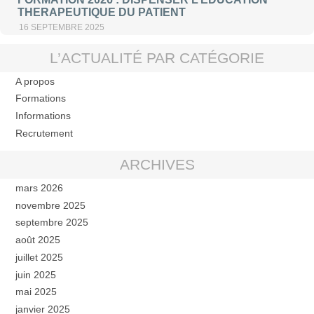
THERAPEUTIQUE DU PATIENT
16 SEPTEMBRE 2025
L’ACTUALITÉ PAR CATÉGORIE
A propos
Formations
Informations
Recrutement
ARCHIVES
mars 2026
novembre 2025
septembre 2025
août 2025
juillet 2025
juin 2025
mai 2025
janvier 2025