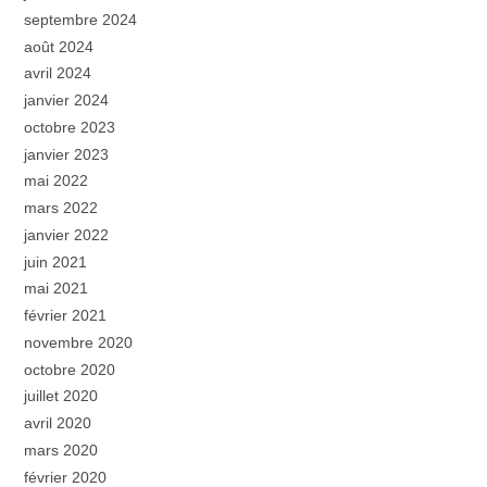
septembre 2024
août 2024
avril 2024
janvier 2024
octobre 2023
janvier 2023
mai 2022
mars 2022
janvier 2022
juin 2021
mai 2021
février 2021
novembre 2020
octobre 2020
juillet 2020
avril 2020
mars 2020
février 2020