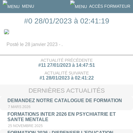
MENU
ACCÈS FORMATEUR
#0 28/01/2023 à 02:41:19
Posté le 28 janvier 2023 - .
ACTUALITÉ PRÉCÉDENTE
#11 27/01/2023 à 14:47:51
ACTUALITÉ SUIVANTE
#1 28/01/2023 à 02:41:22
DERNIÈRES ACTUALITÉS
DEMANDEZ NOTRE CATALOGUE DE FORMATION
7 MARS 2026
FORMATIONS INTER 2026 EN PSYCHIATRIE ET
SANTE MENTALE
25 NOVEMBRE 2025
FORMATION 2026 : DISPENSER L’EDUCATION