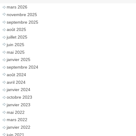
mars 2026
novembre 2025
septembre 2025
août 2025
juillet 2025
juin 2025
mai 2025
janvier 2025
septembre 2024
août 2024
avril 2024
janvier 2024
octobre 2023
janvier 2023
mai 2022
mars 2022
janvier 2022
juin 2021