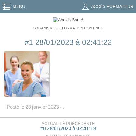
MENU
ACCÈS FORMATEUR
ORGANISME DE FORMATION CONTINUE
#1 28/01/2023 à 02:41:22
Posté le 28 janvier 2023 - .
ACTUALITÉ PRÉCÉDENTE
#0 28/01/2023 à 02:41:19