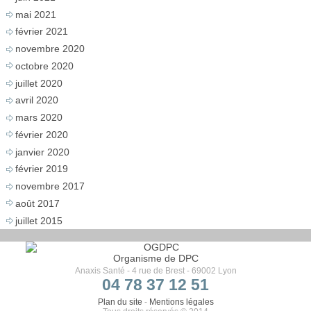
mai 2021
février 2021
novembre 2020
octobre 2020
juillet 2020
avril 2020
mars 2020
février 2020
janvier 2020
février 2019
novembre 2017
août 2017
juillet 2015
Organisme de DPC
Anaxis Santé - 4 rue de Brest - 69002 Lyon
04 78 37 12 51
Plan du site
-
Mentions légales