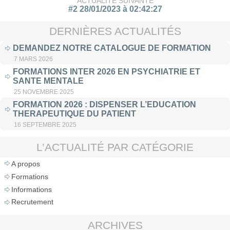
ACTUALITÉ SUIVANTE
#2 28/01/2023 à 02:42:27
DERNIÈRES ACTUALITÉS
DEMANDEZ NOTRE CATALOGUE DE FORMATION
7 MARS 2026
FORMATIONS INTER 2026 EN PSYCHIATRIE ET
SANTE MENTALE
25 NOVEMBRE 2025
FORMATION 2026 : DISPENSER L’EDUCATION
THERAPEUTIQUE DU PATIENT
16 SEPTEMBRE 2025
L’ACTUALITÉ PAR CATÉGORIE
A propos
Formations
Informations
Recrutement
ARCHIVES