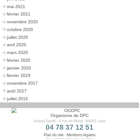
mai 2021
février 2021
novembre 2020
octobre 2020
juillet 2020
avril 2020
mars 2020
février 2020
janvier 2020
février 2019
novembre 2017
août 2017
juillet 2015
Organisme de DPC
Anaxis Santé - 4 rue de Brest - 69002 Lyon
04 78 37 12 51
Plan du site
-
Mentions légales