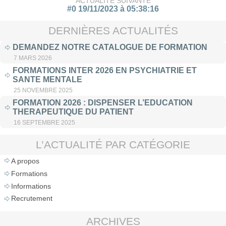
ACTUALITÉ SUIVANTE
#0 19/11/2023 à 05:38:16
DERNIÈRES ACTUALITÉS
DEMANDEZ NOTRE CATALOGUE DE FORMATION
7 MARS 2026
FORMATIONS INTER 2026 EN PSYCHIATRIE ET
SANTE MENTALE
25 NOVEMBRE 2025
FORMATION 2026 : DISPENSER L’EDUCATION
THERAPEUTIQUE DU PATIENT
16 SEPTEMBRE 2025
L’ACTUALITÉ PAR CATÉGORIE
A propos
Formations
Informations
Recrutement
ARCHIVES