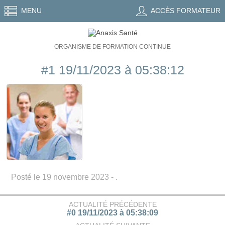
MENU
ACCÈS FORMATEUR
ORGANISME DE FORMATION CONTINUE
#1 19/11/2023 à 05:38:12
Posté le 19 novembre 2023 - .
ACTUALITÉ PRÉCÉDENTE
#0 19/11/2023 à 05:38:09