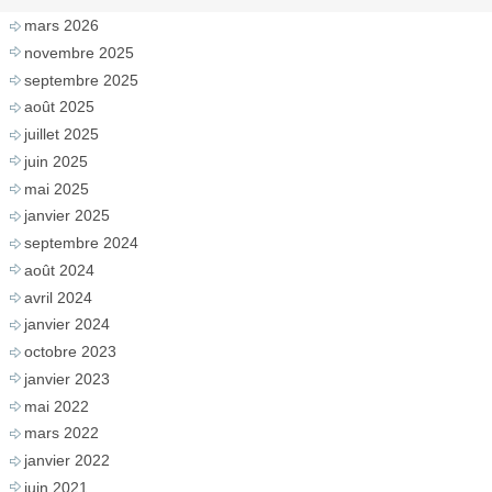
mars 2026
novembre 2025
septembre 2025
août 2025
juillet 2025
juin 2025
mai 2025
janvier 2025
septembre 2024
août 2024
avril 2024
janvier 2024
octobre 2023
janvier 2023
mai 2022
mars 2022
janvier 2022
juin 2021