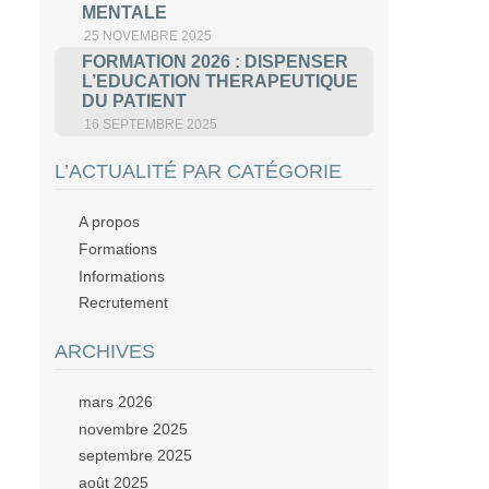
MENTALE
25 NOVEMBRE 2025
FORMATION 2026 : DISPENSER
L’EDUCATION THERAPEUTIQUE
DU PATIENT
16 SEPTEMBRE 2025
L’ACTUALITÉ PAR CATÉGORIE
A propos
Formations
Informations
Recrutement
ARCHIVES
mars 2026
novembre 2025
septembre 2025
août 2025