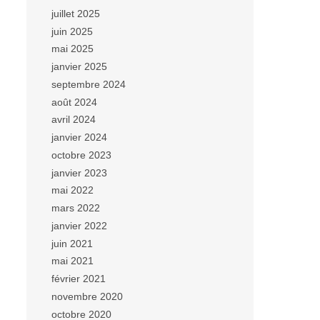
juillet 2025
juin 2025
mai 2025
janvier 2025
septembre 2024
août 2024
avril 2024
janvier 2024
octobre 2023
janvier 2023
mai 2022
mars 2022
janvier 2022
juin 2021
mai 2021
février 2021
novembre 2020
octobre 2020