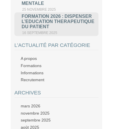
MENTALE
25 NOVEMBRE 2025
FORMATION 2026 : DISPENSER
L’EDUCATION THERAPEUTIQUE
DU PATIENT
16 SEPTEMBRE 2025
L’ACTUALITÉ PAR CATÉGORIE
A propos
Formations
Informations
Recrutement
ARCHIVES
mars 2026
novembre 2025
septembre 2025
août 2025