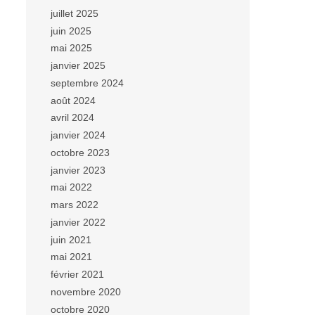
juillet 2025
juin 2025
mai 2025
janvier 2025
septembre 2024
août 2024
avril 2024
janvier 2024
octobre 2023
janvier 2023
mai 2022
mars 2022
janvier 2022
juin 2021
mai 2021
février 2021
novembre 2020
octobre 2020