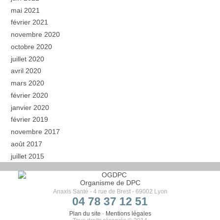
mai 2021
février 2021
novembre 2020
octobre 2020
juillet 2020
avril 2020
mars 2020
février 2020
janvier 2020
février 2019
novembre 2017
août 2017
juillet 2015
Organisme de DPC
Anaxis Santé - 4 rue de Brest - 69002 Lyon
04 78 37 12 51
Plan du site
-
Mentions légales