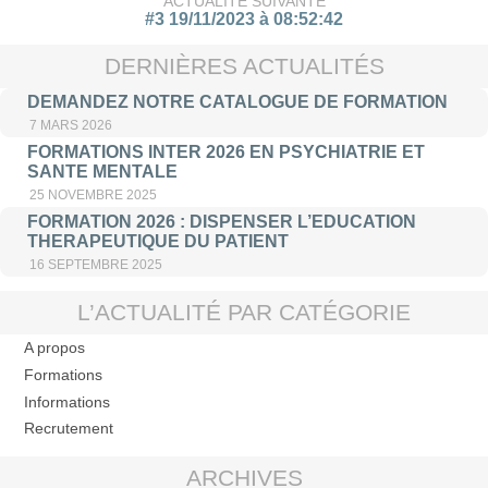
ACTUALITÉ SUIVANTE
#3 19/11/2023 à 08:52:42
DERNIÈRES ACTUALITÉS
DEMANDEZ NOTRE CATALOGUE DE FORMATION
7 MARS 2026
FORMATIONS INTER 2026 EN PSYCHIATRIE ET
SANTE MENTALE
25 NOVEMBRE 2025
FORMATION 2026 : DISPENSER L’EDUCATION
THERAPEUTIQUE DU PATIENT
16 SEPTEMBRE 2025
L’ACTUALITÉ PAR CATÉGORIE
A propos
Formations
Informations
Recrutement
ARCHIVES