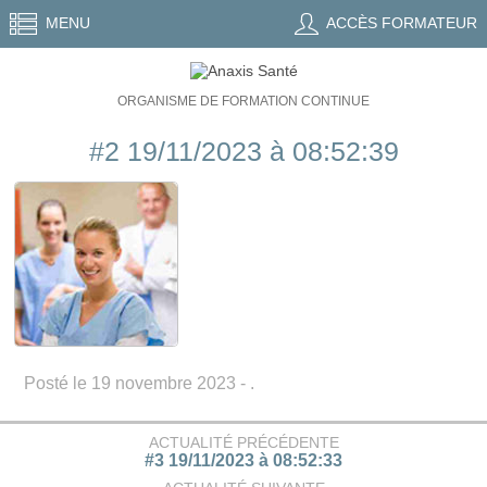
MENU
ACCÈS FORMATEUR
ORGANISME DE FORMATION CONTINUE
#2 19/11/2023 à 08:52:39
Posté le 19 novembre 2023 - .
ACTUALITÉ PRÉCÉDENTE
#3 19/11/2023 à 08:52:33