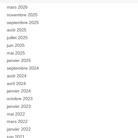
mars 2026
novembre 2025
septembre 2025
août 2025
juillet 2025
juin 2025
mai 2025
janvier 2025
septembre 2024
août 2024
avril 2024
janvier 2024
octobre 2023
janvier 2023
mai 2022
mars 2022
janvier 2022
juin 2021