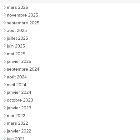
mars 2026
novembre 2025
septembre 2025
août 2025
juillet 2025
juin 2025
mai 2025
janvier 2025
septembre 2024
août 2024
avril 2024
janvier 2024
octobre 2023
janvier 2023
mai 2022
mars 2022
janvier 2022
juin 2021