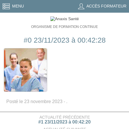
MENU
ACCÈS FORMATEUR
ORGANISME DE FORMATION CONTINUE
#0 23/11/2023 à 00:42:28
Posté le 23 novembre 2023 - .
ACTUALITÉ PRÉCÉDENTE
#1 23/11/2023 à 00:42:20