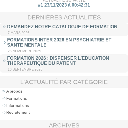
ACTUALITÉ SUIVANTE
#1 23/11/2023 à 00:42:31
DERNIÈRES ACTUALITÉS
DEMANDEZ NOTRE CATALOGUE DE FORMATION
7 MARS 2026
FORMATIONS INTER 2026 EN PSYCHIATRIE ET
SANTE MENTALE
25 NOVEMBRE 2025
FORMATION 2026 : DISPENSER L’EDUCATION
THERAPEUTIQUE DU PATIENT
16 SEPTEMBRE 2025
L’ACTUALITÉ PAR CATÉGORIE
A propos
Formations
Informations
Recrutement
ARCHIVES