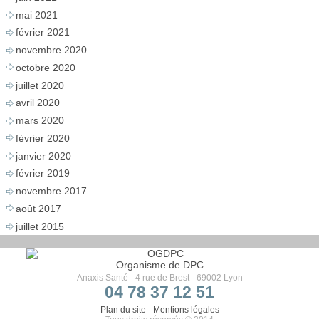
mai 2021
février 2021
novembre 2020
octobre 2020
juillet 2020
avril 2020
mars 2020
février 2020
janvier 2020
février 2019
novembre 2017
août 2017
juillet 2015
Organisme de DPC
Anaxis Santé - 4 rue de Brest - 69002 Lyon
04 78 37 12 51
Plan du site
-
Mentions légales