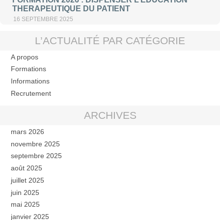
THERAPEUTIQUE DU PATIENT
16 SEPTEMBRE 2025
L’ACTUALITÉ PAR CATÉGORIE
A propos
Formations
Informations
Recrutement
ARCHIVES
mars 2026
novembre 2025
septembre 2025
août 2025
juillet 2025
juin 2025
mai 2025
janvier 2025