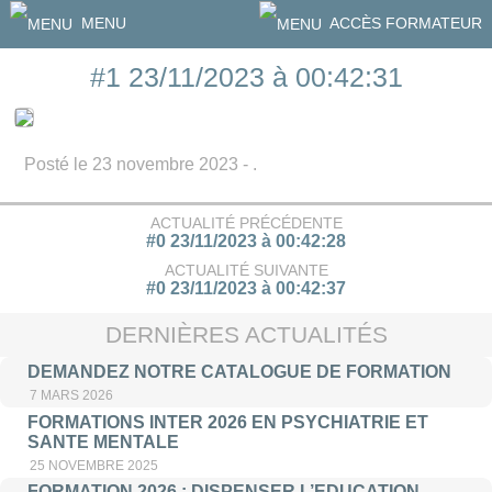
MENU
ACCÈS FORMATEUR
#1 23/11/2023 à 00:42:31
Posté le 23 novembre 2023 - .
ACTUALITÉ PRÉCÉDENTE
#0 23/11/2023 à 00:42:28
ACTUALITÉ SUIVANTE
#0 23/11/2023 à 00:42:37
DERNIÈRES ACTUALITÉS
DEMANDEZ NOTRE CATALOGUE DE FORMATION
7 MARS 2026
FORMATIONS INTER 2026 EN PSYCHIATRIE ET
SANTE MENTALE
25 NOVEMBRE 2025
FORMATION 2026 : DISPENSER L’EDUCATION