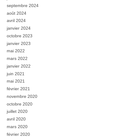
septembre 2024
août 2024
avril 2024
janvier 2024
octobre 2023
janvier 2023
mai 2022
mars 2022
janvier 2022
juin 2021
mai 2021
février 2021
novembre 2020
octobre 2020
juillet 2020
avril 2020
mars 2020
février 2020