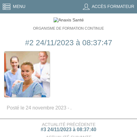
MENU
ACCÈS FORMATEUR
ORGANISME DE FORMATION CONTINUE
#2 24/11/2023 à 08:37:47
Posté le 24 novembre 2023 - .
ACTUALITÉ PRÉCÉDENTE
#3 24/11/2023 à 08:37:40