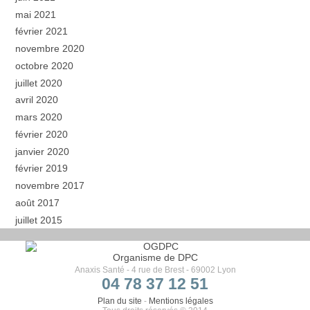
mai 2021
février 2021
novembre 2020
octobre 2020
juillet 2020
avril 2020
mars 2020
février 2020
janvier 2020
février 2019
novembre 2017
août 2017
juillet 2015
Organisme de DPC
Anaxis Santé - 4 rue de Brest - 69002 Lyon
04 78 37 12 51
Plan du site
-
Mentions légales