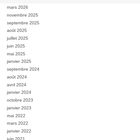
mars 2026
novembre 2025
septembre 2025
août 2025
juillet 2025
juin 2025
mai 2025
janvier 2025
septembre 2024
août 2024
avril 2024
janvier 2024
octobre 2023
janvier 2023
mai 2022
mars 2022
janvier 2022
juin 2021