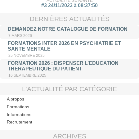
ACTUALITÉ SUIVANTE
#3 24/11/2023 à 08:37:50
DERNIÈRES ACTUALITÉS
DEMANDEZ NOTRE CATALOGUE DE FORMATION
7 MARS 2026
FORMATIONS INTER 2026 EN PSYCHIATRIE ET
SANTE MENTALE
25 NOVEMBRE 2025
FORMATION 2026 : DISPENSER L’EDUCATION
THERAPEUTIQUE DU PATIENT
16 SEPTEMBRE 2025
L’ACTUALITÉ PAR CATÉGORIE
A propos
Formations
Informations
Recrutement
ARCHIVES