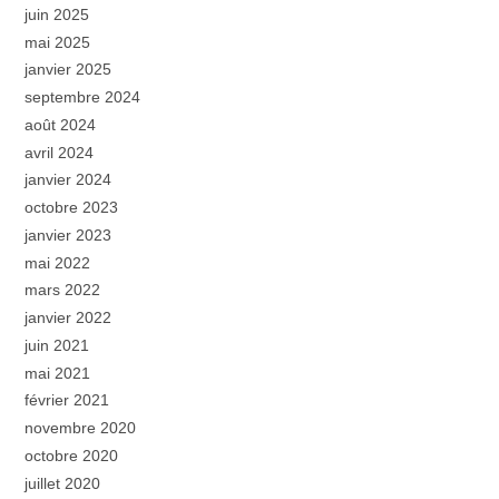
juin 2025
mai 2025
janvier 2025
septembre 2024
août 2024
avril 2024
janvier 2024
octobre 2023
janvier 2023
mai 2022
mars 2022
janvier 2022
juin 2021
mai 2021
février 2021
novembre 2020
octobre 2020
juillet 2020