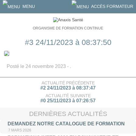
MENU
ACCÈS FORMATEUR
ORGANISME DE FORMATION CONTINUE
#3 24/11/2023 à 08:37:50
Posté le 24 novembre 2023 - .
ACTUALITÉ PRÉCÉDENTE
#2 24/11/2023 à 08:37:47
ACTUALITÉ SUIVANTE
#0 25/11/2023 à 07:26:57
DERNIÈRES ACTUALITÉS
DEMANDEZ NOTRE CATALOGUE DE FORMATION
7 MARS 2026