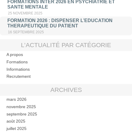
FORMATIONS INTER 2026 EN PSYCHIATRIE ET
SANTE MENTALE
25 NOVEMBRE 2025
FORMATION 2026 : DISPENSER L’EDUCATION
THERAPEUTIQUE DU PATIENT
16 SEPTEMBRE 2025
L’ACTUALITÉ PAR CATÉGORIE
A propos
Formations
Informations
Recrutement
ARCHIVES
mars 2026
novembre 2025
septembre 2025
août 2025
juillet 2025