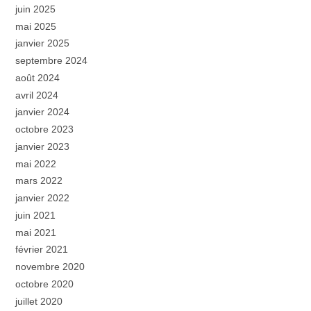
juin 2025
mai 2025
janvier 2025
septembre 2024
août 2024
avril 2024
janvier 2024
octobre 2023
janvier 2023
mai 2022
mars 2022
janvier 2022
juin 2021
mai 2021
février 2021
novembre 2020
octobre 2020
juillet 2020