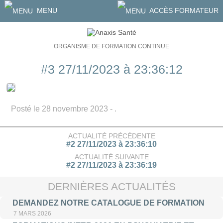
MENU
ACCÈS FORMATEUR
ORGANISME DE FORMATION CONTINUE
#3 27/11/2023 à 23:36:12
Posté le 28 novembre 2023 - .
ACTUALITÉ PRÉCÉDENTE
#2 27/11/2023 à 23:36:10
ACTUALITÉ SUIVANTE
#2 27/11/2023 à 23:36:19
DERNIÈRES ACTUALITÉS
DEMANDEZ NOTRE CATALOGUE DE FORMATION
7 MARS 2026