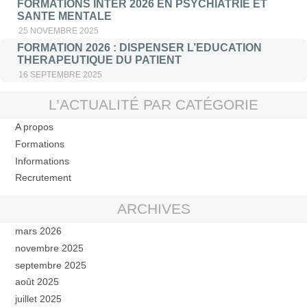
FORMATIONS INTER 2026 EN PSYCHIATRIE ET
SANTE MENTALE
25 NOVEMBRE 2025
FORMATION 2026 : DISPENSER L’EDUCATION
THERAPEUTIQUE DU PATIENT
16 SEPTEMBRE 2025
L’ACTUALITÉ PAR CATÉGORIE
A propos
Formations
Informations
Recrutement
ARCHIVES
mars 2026
novembre 2025
septembre 2025
août 2025
juillet 2025