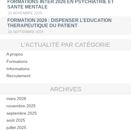
FORMATIONS INTER 2026 EN PSYCHIATRIE ET
SANTE MENTALE
25 NOVEMBRE 2025
FORMATION 2026 : DISPENSER L’EDUCATION
THERAPEUTIQUE DU PATIENT
16 SEPTEMBRE 2025
L’ACTUALITÉ PAR CATÉGORIE
A propos
Formations
Informations
Recrutement
ARCHIVES
mars 2026
novembre 2025
septembre 2025
août 2025
juillet 2025