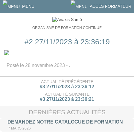
MENU
ACCÈS FORMATEUR
ORGANISME DE FORMATION CONTINUE
#2 27/11/2023 à 23:36:19
Posté le 28 novembre 2023 - .
ACTUALITÉ PRÉCÉDENTE
#3 27/11/2023 à 23:36:12
ACTUALITÉ SUIVANTE
#3 27/11/2023 à 23:36:21
DERNIÈRES ACTUALITÉS
DEMANDEZ NOTRE CATALOGUE DE FORMATION
7 MARS 2026