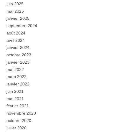
juin 2025
mai 2025
janvier 2025
septembre 2024
août 2024
avril 2024
janvier 2024
octobre 2023
janvier 2023
mai 2022
mars 2022
janvier 2022
juin 2021
mai 2021
février 2021
novembre 2020
octobre 2020
juillet 2020