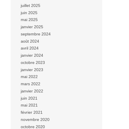
juillet 2025
juin 2025
mai 2025
janvier 2025
septembre 2024
août 2024
avril 2024
janvier 2024
octobre 2023
janvier 2023
mai 2022
mars 2022
janvier 2022
juin 2021
mai 2021
février 2021
novembre 2020
octobre 2020