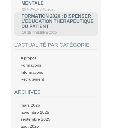
MENTALE
25 NOVEMBRE 2025
FORMATION 2026 : DISPENSER
L’EDUCATION THERAPEUTIQUE
DU PATIENT
16 SEPTEMBRE 2025
L’ACTUALITÉ PAR CATÉGORIE
A propos
Formations
Informations
Recrutement
ARCHIVES
mars 2026
novembre 2025
septembre 2025
août 2025