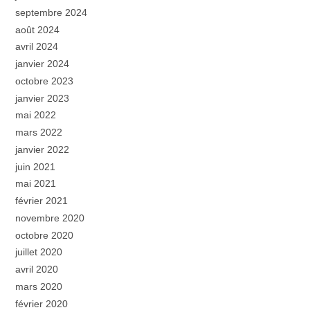
septembre 2024
août 2024
avril 2024
janvier 2024
octobre 2023
janvier 2023
mai 2022
mars 2022
janvier 2022
juin 2021
mai 2021
février 2021
novembre 2020
octobre 2020
juillet 2020
avril 2020
mars 2020
février 2020