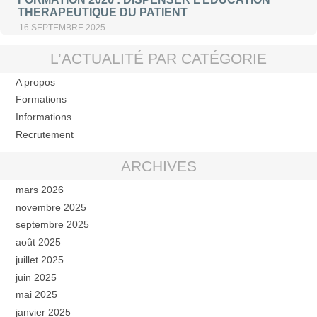
THERAPEUTIQUE DU PATIENT
16 SEPTEMBRE 2025
L’ACTUALITÉ PAR CATÉGORIE
A propos
Formations
Informations
Recrutement
ARCHIVES
mars 2026
novembre 2025
septembre 2025
août 2025
juillet 2025
juin 2025
mai 2025
janvier 2025