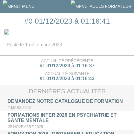
MENU
ACCÈS FORMATEUR
#0 01/12/2023 à 01:16:41
Posté le 1 décembre 2023 - .
ACTUALITÉ PRÉCÉDENTE
#1 01/12/2023 à 01:16:37
ACTUALITÉ SUIVANTE
#1 01/12/2023 à 01:16:43
DERNIÈRES ACTUALITÉS
DEMANDEZ NOTRE CATALOGUE DE FORMATION
7 MARS 2026
FORMATIONS INTER 2026 EN PSYCHIATRIE ET
SANTE MENTALE
25 NOVEMBRE 2025
FORMATION 2026 : DISPENSER L’EDUCATION