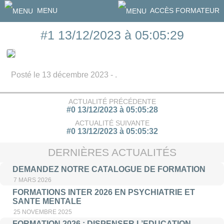
MENU
ACCÈS FORMATEUR
#1 13/12/2023 à 05:05:29
Posté le 13 décembre 2023 - .
ACTUALITÉ PRÉCÉDENTE
#0 13/12/2023 à 05:05:28
ACTUALITÉ SUIVANTE
#0 13/12/2023 à 05:05:32
DERNIÈRES ACTUALITÉS
DEMANDEZ NOTRE CATALOGUE DE FORMATION
7 MARS 2026
FORMATIONS INTER 2026 EN PSYCHIATRIE ET
SANTE MENTALE
25 NOVEMBRE 2025
FORMATION 2026 : DISPENSER L’EDUCATION