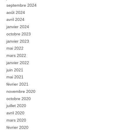
septembre 2024
août 2024
avril 2024
janvier 2024
octobre 2023
janvier 2023
mai 2022
mars 2022
janvier 2022
juin 2021
mai 2021
février 2021
novembre 2020
octobre 2020
juillet 2020
avril 2020
mars 2020
février 2020